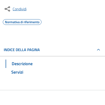
Condividi
Normativa di riferimento
INDICE DELLA PAGINA
Descrizione
Servizi