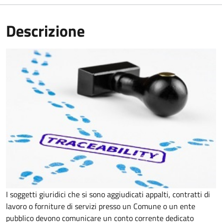
Descrizione
I soggetti giuridici che si sono aggiudicati appalti, contratti di
lavoro o forniture di servizi presso un Comune o un ente
pubblico devono comunicare un conto corrente dedicato