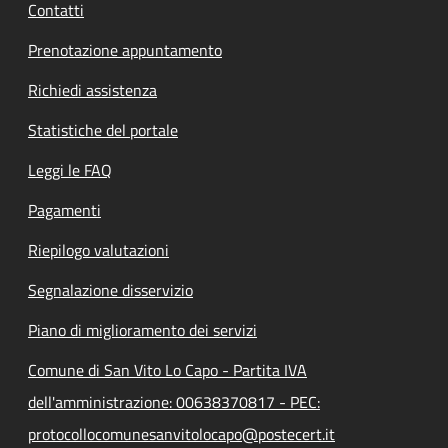
Contatti
Prenotazione appuntamento
Richiedi assistenza
Statistiche del portale
Leggi le FAQ
Pagamenti
Riepilogo valutazioni
Segnalazione disservizio
Piano di miglioramento dei servizi
Comune di San Vito Lo Capo - Partita IVA
dell'amministrazione: 00638370817 - PEC:
protocollocomunesanvitolocapo@postecert.it