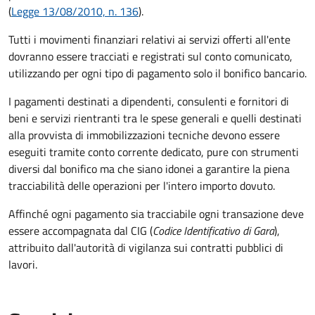
(
Legge 13/08/2010, n. 136
).
Tutti i movimenti finanziari relativi ai servizi offerti all'ente
dovranno essere tracciati e registrati sul conto comunicato,
utilizzando per ogni tipo di pagamento solo il bonifico bancario.
I pagamenti destinati a dipendenti, consulenti e fornitori di
beni e servizi rientranti tra le spese generali e quelli destinati
alla provvista di immobilizzazioni tecniche devono essere
eseguiti tramite conto corrente dedicato, pure con strumenti
diversi dal bonifico ma che siano idonei a garantire la piena
tracciabilità delle operazioni per l'intero importo dovuto.
Affinché ogni pagamento sia tracciabile ogni transazione deve
essere accompagnata dal CIG (
Codice Identificativo di Gara
),
attribuito dall'autorità di vigilanza sui contratti pubblici di
lavori.