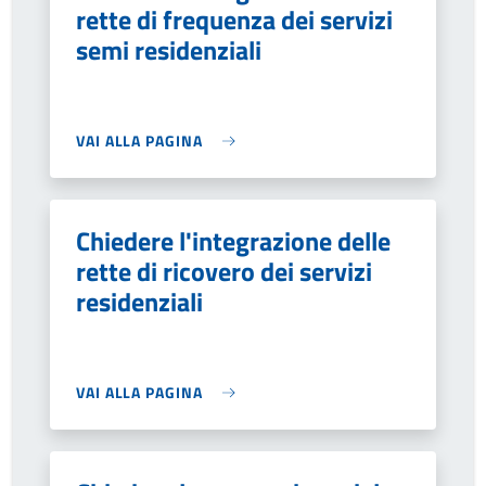
rette di frequenza dei servizi
semi residenziali
VAI ALLA PAGINA
Chiedere l'integrazione delle
rette di ricovero dei servizi
residenziali
VAI ALLA PAGINA