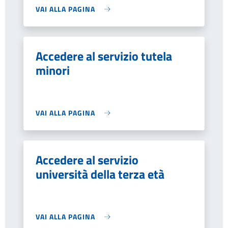
VAI ALLA PAGINA
Accedere al servizio tutela
minori
VAI ALLA PAGINA
Accedere al servizio
università della terza età
VAI ALLA PAGINA