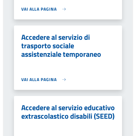
VAI ALLA PAGINA
Accedere al servizio di
trasporto sociale
assistenziale temporaneo
VAI ALLA PAGINA
Accedere al servizio educativo
extrascolastico disabili (SEED)