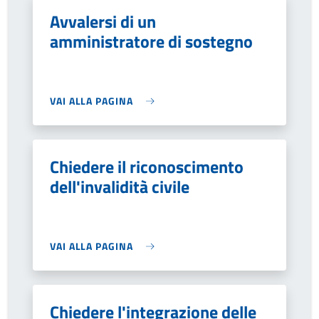
Avvalersi di un
amministratore di sostegno
VAI ALLA PAGINA
Chiedere il riconoscimento
dell'invalidità civile
VAI ALLA PAGINA
Chiedere l'integrazione delle