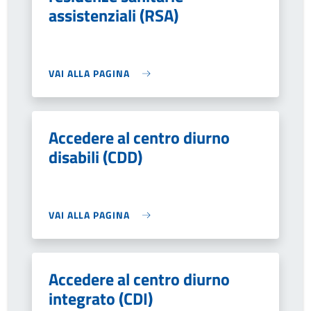
assistenziali (RSA)
VAI ALLA PAGINA
Accedere al centro diurno
disabili (CDD)
VAI ALLA PAGINA
Accedere al centro diurno
integrato (CDI)