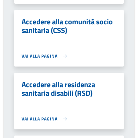
Accedere alla comunità socio
sanitaria (CSS)
VAI ALLA PAGINA
Accedere alla residenza
sanitaria disabili (RSD)
VAI ALLA PAGINA