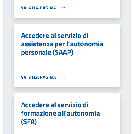
VAI ALLA PAGINA
Accedere al servizio di
assistenza per l’autonomia
personale (SAAP)
VAI ALLA PAGINA
Accedere al servizio di
formazione all'autonomia
(SFA)