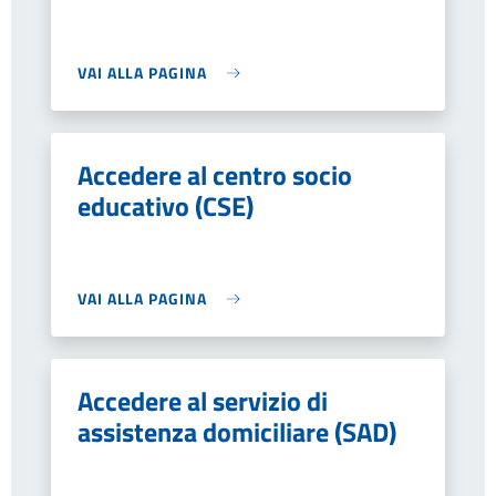
VAI ALLA PAGINA
Accedere al centro socio
educativo (CSE)
VAI ALLA PAGINA
Accedere al servizio di
assistenza domiciliare (SAD)