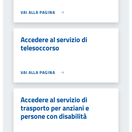
VAI ALLA PAGINA
Accedere al servizio di
telesoccorso
VAI ALLA PAGINA
Accedere al servizio di
trasporto per anziani e
persone con disabilità