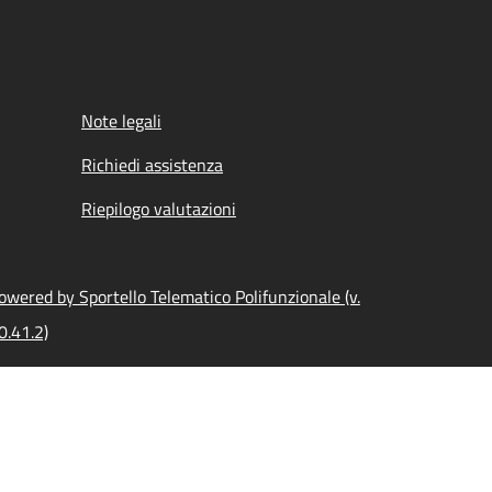
Note legali
Richiedi assistenza
Riepilogo valutazioni
owered by Sportello Telematico Polifunzionale (v.
0.41.2)