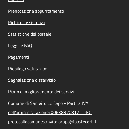
Prenotazione appuntamento
Richiedi assistenza
Statistiche del portale
Leggi le FAQ
Pagamenti
Riepilogo valutazioni
Segnalazione disservizio
Piano di miglioramento dei servizi
Comune di San Vito Lo Capo - Partita IVA
dell'amministrazione: 00638370817 - PEC:
protocollocomunesanvitolocapo@postecert.it