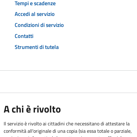
Tempi e scadenze
Accedi al servizio
Condizioni di servizio
Contatti
Strumenti di tutela
A chi è rivolto
Il servizio è rivolto ai cittadini che necessitano di attestare la
conformità all'originale di una copia (sia essa totale o parziale,