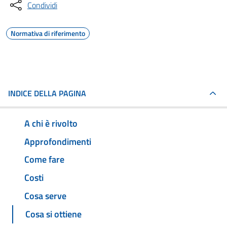
Condividi
Normativa di riferimento
INDICE DELLA PAGINA
A chi è rivolto
Approfondimenti
Come fare
Costi
Cosa serve
Cosa si ottiene