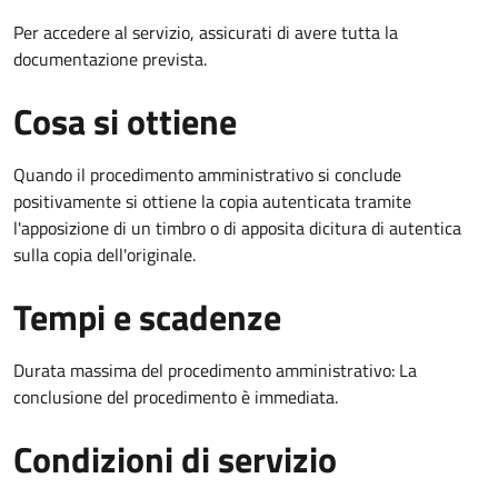
Per accedere al servizio, assicurati di avere tutta la
documentazione prevista.
Cosa si ottiene
Quando il procedimento amministrativo si conclude
positivamente si ottiene la copia autenticata tramite
l'apposizione di un timbro o di apposita dicitura di autentica
sulla copia dell'originale.
Tempi e scadenze
Durata massima del procedimento amministrativo: La
conclusione del procedimento è immediata.
Condizioni di servizio