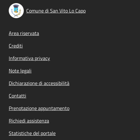
Comune di San Vito Lo Capo
Footer menu
Area riservata
Crediti
Informativa privacy
Note legali
Dichiarazione di accessibilità
Contatti
Prenotazione appuntamento
Richiedi assistenza
Statistiche del portale