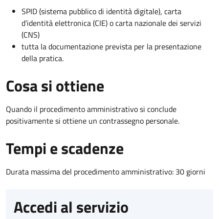
SPID (sistema pubblico di identità digitale), carta
d’identità elettronica (CIE) o carta nazionale dei servizi
(CNS)
tutta la documentazione prevista per la presentazione
della pratica.
Cosa si ottiene
Quando il procedimento amministrativo si conclude
positivamente si ottiene un contrassegno personale.
Tempi e scadenze
Durata massima del procedimento amministrativo: 30 giorni
Accedi al servizio