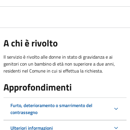
A chi è rivolto
Il servizio è rivolto alle donne in stato di gravidanza e ai
genitori con un bambino di età non superiore a due anni,
residenti nel Comune in cui si effettua la richiesta.
Approfondimenti
Furto, deterioramento o smarrimento del
contrassegno
Ulteriori informazioni