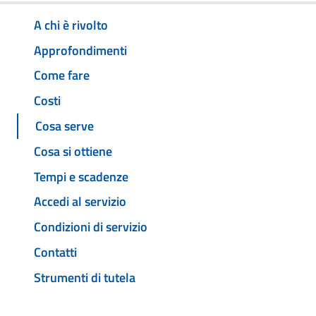
A chi è rivolto
Approfondimenti
Come fare
Costi
Cosa serve
Cosa si ottiene
Tempi e scadenze
Accedi al servizio
Condizioni di servizio
Contatti
Strumenti di tutela