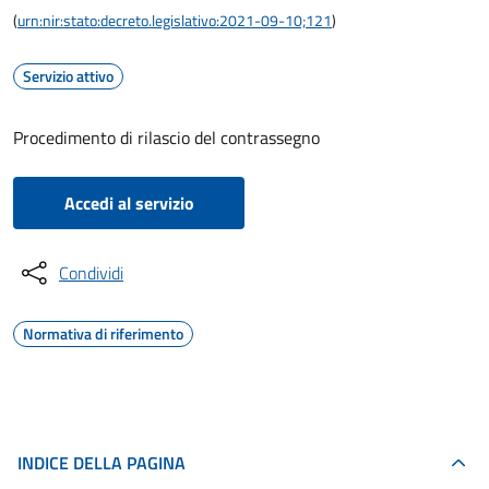
(
urn:nir:stato:decreto.legislativo:2021-09-10;121
)
Servizio attivo
Procedimento di rilascio del contrassegno
Accedi al servizio
Condividi
Normativa di riferimento
INDICE DELLA PAGINA