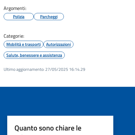
Argomenti:
Polizia
Parcheggi
Categorie:
Mobilità e trasporti
Autorizzazioni
Salute, benessere e assistenza
Ultimo aggiornamento:
27/05/2025 16:14.29
Quanto sono chiare le