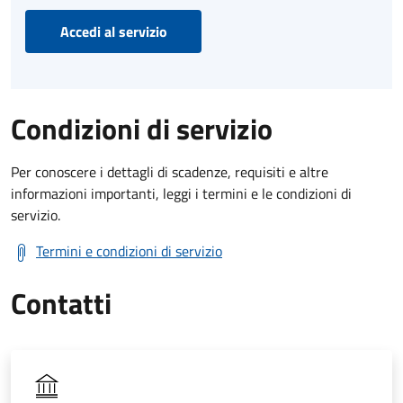
Accedi al servizio
Condizioni di servizio
Per conoscere i dettagli di scadenze, requisiti e altre
informazioni importanti, leggi i termini e le condizioni di
servizio.
Termini e condizioni di servizio
Contatti