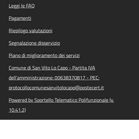
Leggi le FAQ
Pagamenti
Riepilogo valutazioni
Segnalazione disservizio
Piano di miglioramento dei servizi
Comune di San Vito Lo Capo - Partita IVA
dell'amministrazione: 00638370817 - PEC:
protocollocomunesanvitolocapo@postecert.it
Powered by Sportello Telematico Polifunzionale (v.
10.41.2)