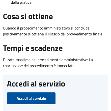
della pratica.
Cosa si ottiene
Quando il procedimento amministrativo si conclude
positivamente si ottiene il rilascio del provvedimento finale.
Tempi e scadenze
Durata massima del procedimento amministrativo: La
conclusione del procedimento è immediata.
Accedi al servizio
Accedi al servizio