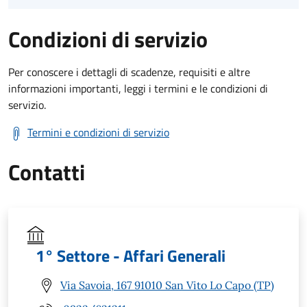
Condizioni di servizio
Per conoscere i dettagli di scadenze, requisiti e altre
informazioni importanti, leggi i termini e le condizioni di
servizio.
Termini e condizioni di servizio
Contatti
1° Settore - Affari Generali
Via Savoia, 167 91010 San Vito Lo Capo (TP)