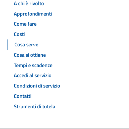
A chi è rivolto
Approfondimenti
Come fare
Costi
Cosa serve
Cosa si ottiene
Tempi e scadenze
Accedi al servizio
Condizioni di servizio
Contatti
Strumenti di tutela