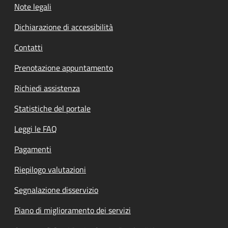
Note legali
Dichiarazione di accessibilità
Contatti
Prenotazione appuntamento
Richiedi assistenza
Statistiche del portale
Leggi le FAQ
Pagamenti
Riepilogo valutazioni
Segnalazione disservizio
Piano di miglioramento dei servizi