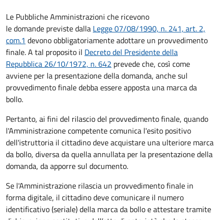
Le Pubbliche Amministrazioni che ricevono
le domande previste dalla
Legge 07/08/1990, n. 241, art. 2,
com.1
devono obbligatoriamente adottare un provvedimento
finale. A tal proposito il
Decreto del Presidente della
Repubblica 26/10/1972, n. 642
prevede che, così come
avviene per la presentazione della domanda, anche sul
provvedimento finale debba essere apposta una marca da
bollo.
Pertanto, ai fini del rilascio del provvedimento finale, quando
l'Amministrazione competente comunica l'esito positivo
dell'istruttoria il cittadino deve acquistare una ulteriore marca
da bollo,
diversa da quella annullata per la presentazione della
domanda, da apporre sul documento.
Se l'Amministrazione rilascia un provvedimento finale in
forma digitale, il cittadino deve
comunicare il numero
identificativo (seriale) della marca da bollo e attestare tramite