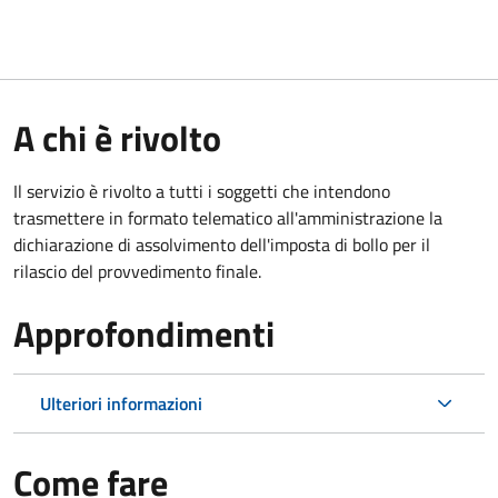
A chi è rivolto
Il servizio è rivolto a tutti i soggetti che intendono
trasmettere in formato telematico all'amministrazione la
dichiarazione di assolvimento dell'imposta di bollo per il
rilascio del provvedimento finale.
Approfondimenti
Ulteriori informazioni
Come fare