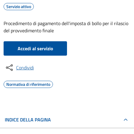
Servizio attivo
Procedimento di pagamento dell'imposta di bollo per il rilascio
del provvedimento finale
Accedi al servizio
Condividi
Normativa di riferimento
INDICE DELLA PAGINA