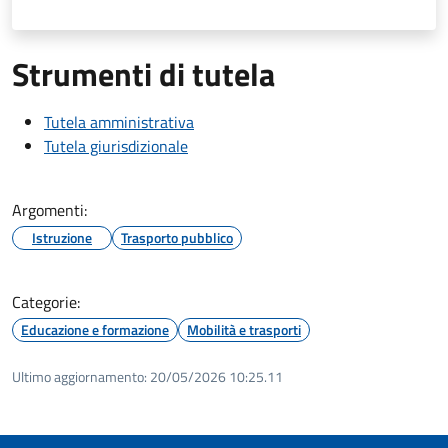
Strumenti di tutela
Tutela amministrativa
Tutela giurisdizionale
Argomenti:
Istruzione
Trasporto pubblico
Categorie:
Educazione e formazione
Mobilità e trasporti
Ultimo aggiornamento:
20/05/2026 10:25.11