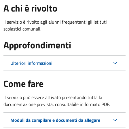
A chi è rivolto
Il servizio è rivolto agli alunni frequentanti gli istituti
scolastici comunali.
Approfondimenti
Ulteriori informazioni
Come fare
Il servizio può essere attivato presentando tutta la
documentazione prevista, consultabile in formato PDF.
Moduli da compilare e documenti da allegare