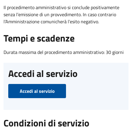
Il procedimento amministrativo si conclude positivamente
senza l’emissione di un provvedimento. In caso contrario
l’Amministrazione comunicherà l’esito negativo.
Tempi e scadenze
Durata massima del procedimento amministrativo: 30 giorni
Accedi al servizio
Accedi al servizio
Condizioni di servizio