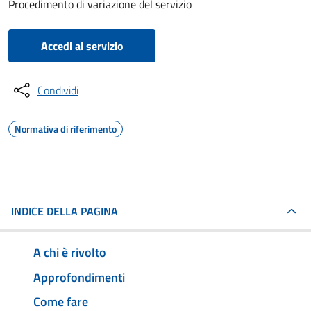
Procedimento di variazione del servizio
Accedi al servizio
Condividi
Normativa di riferimento
INDICE DELLA PAGINA
A chi è rivolto
Approfondimenti
Come fare