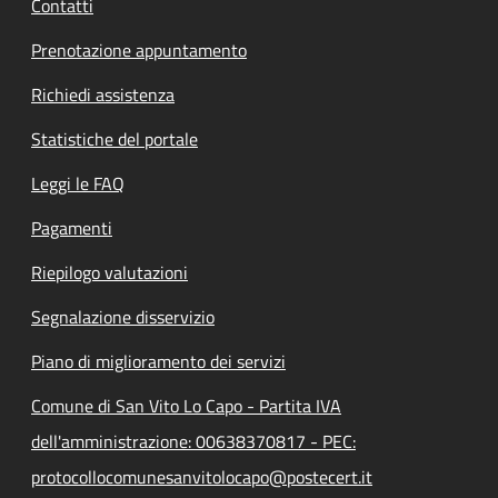
Contatti
Prenotazione appuntamento
Richiedi assistenza
Statistiche del portale
Leggi le FAQ
Pagamenti
Riepilogo valutazioni
Segnalazione disservizio
Piano di miglioramento dei servizi
Comune di San Vito Lo Capo - Partita IVA
dell'amministrazione: 00638370817 - PEC:
protocollocomunesanvitolocapo@postecert.it