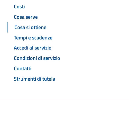
Costi
Cosa serve
Cosa si ottiene
Tempi e scadenze
Accedi al servizio
Condizioni di servizio
Contatti
Strumenti di tutela