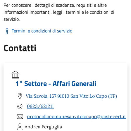
Per conoscere i dettagli di scadenze, requisiti e altre
informazioni importanti, leggi i termini e le condizioni di
servizio.
Termini e condizioni di servizio
Contatti
1° Settore - Affari Generali
Via Savoia, 167 91010 San Vito Lo Capo (TP)
0923/621211
protocollocomunesanvitolocapo@postecert.it
Andrea
Ferguglia