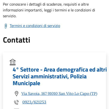
Per conoscere i dettagli di scadenze, requisiti e altre
informazioni importanti, leggi i termini e le condizioni di
servizio.
Termini e condizioni di servizio
Contatti
4° Settore - Area demografica ed altri
Servizi amministrativi, Polizia
Municipale
Via Savoia, 167 91010 San Vito Lo Capo (TP)
0923/621253