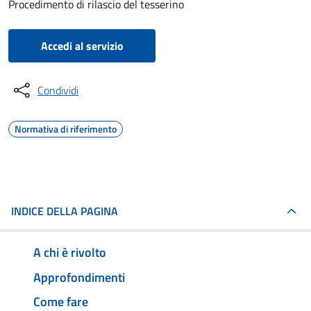
Procedimento di rilascio del tesserino
Accedi al servizio
Condividi
Normativa di riferimento
INDICE DELLA PAGINA
A chi è rivolto
Approfondimenti
Come fare