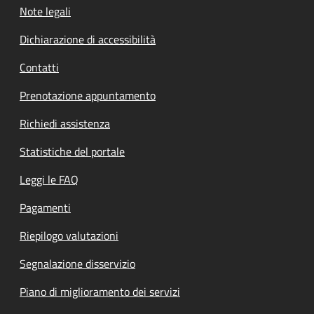
Note legali
Dichiarazione di accessibilità
Contatti
Prenotazione appuntamento
Richiedi assistenza
Statistiche del portale
Leggi le FAQ
Pagamenti
Riepilogo valutazioni
Segnalazione disservizio
Piano di miglioramento dei servizi