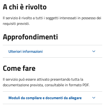
A chi è rivolto
Il servizio è rivolto a tutti i soggetti interessati in possesso dei
requisiti previsti.
Approfondimenti
Ulteriori informazioni
Come fare
Il servizio può essere attivato presentando tutta la
documentazione prevista, consultabile in formato PDF.
Moduli da compilare e documenti da allegare