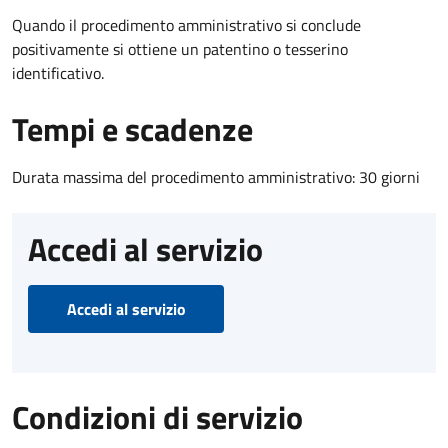
Quando il procedimento amministrativo si conclude
positivamente si ottiene un patentino o tesserino
identificativo.
Tempi e scadenze
Durata massima del procedimento amministrativo: 30 giorni
Accedi al servizio
Accedi al servizio
Condizioni di servizio