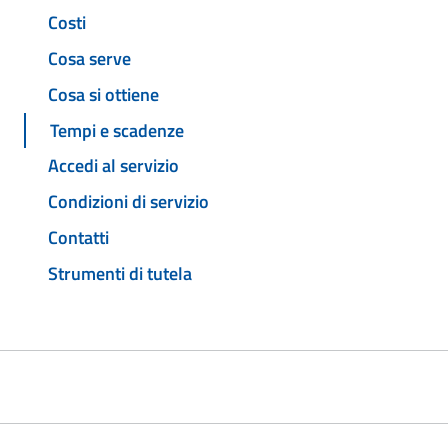
Costi
Cosa serve
Cosa si ottiene
Tempi e scadenze
Accedi al servizio
Condizioni di servizio
Contatti
Strumenti di tutela