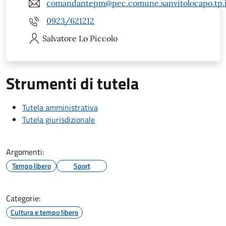
comandantepm@pec.comune.sanvitolocapo.tp.i
0923/621212
Salvatore
Lo Piccolo
Strumenti di tutela
Tutela amministrativa
Tutela giurisdizionale
Argomenti:
Tempo libero
Sport
Categorie:
Cultura e tempo libero