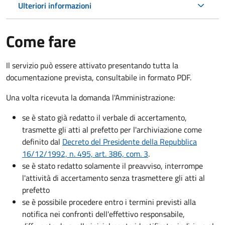
Ulteriori informazioni
Come fare
Il servizio può essere attivato presentando tutta la
documentazione prevista, consultabile in formato PDF.
Una volta ricevuta la domanda l'Amministrazione:
se è stato già redatto il verbale di accertamento,
trasmette gli atti al prefetto per l'archiviazione come
definito dal
Decreto del Presidente della Repubblica
16/12/1992, n. 495, art. 386, com. 3
.
se è stato redatto solamente il preavviso, interrompe
l'attività di accertamento senza trasmettere gli atti al
prefetto
se è possibile procedere entro i termini previsti alla
notifica nei confronti dell'effettivo responsabile,