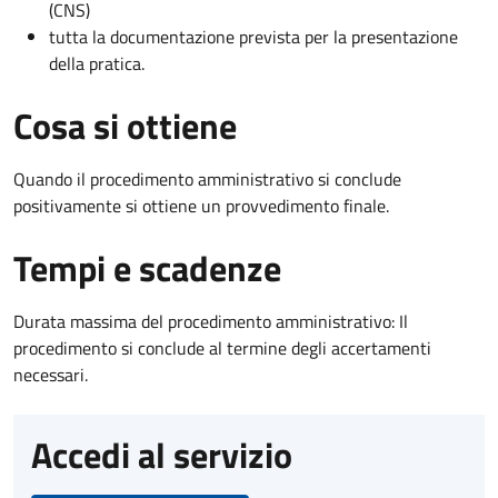
(CNS)
tutta la documentazione prevista per la presentazione
della pratica.
Cosa si ottiene
Quando il procedimento amministrativo si conclude
positivamente si ottiene un provvedimento finale.
Tempi e scadenze
Durata massima del procedimento amministrativo: Il
procedimento si conclude al termine degli accertamenti
necessari.
Accedi al servizio