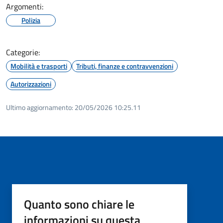
Argomenti:
Polizia
Categorie:
Mobilità e trasporti
Tributi, finanze e contravvenzioni
Autorizzazioni
Ultimo aggiornamento:
20/05/2026 10:25.11
Quanto sono chiare le
informazioni su questa