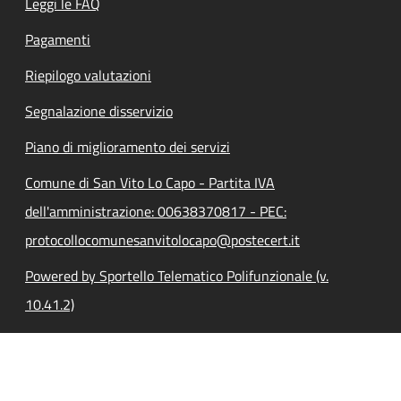
Leggi le FAQ
Pagamenti
Riepilogo valutazioni
Segnalazione disservizio
Piano di miglioramento dei servizi
Comune di San Vito Lo Capo - Partita IVA
dell'amministrazione: 00638370817 - PEC:
protocollocomunesanvitolocapo@postecert.it
Powered by Sportello Telematico Polifunzionale (v.
10.41.2)