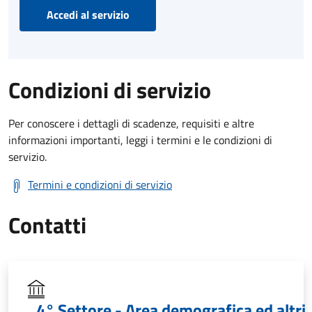
Accedi al servizio
Condizioni di servizio
Per conoscere i dettagli di scadenze, requisiti e altre
informazioni importanti, leggi i termini e le condizioni di
servizio.
Termini e condizioni di servizio
Contatti
4° Settore - Area demografica ed altri