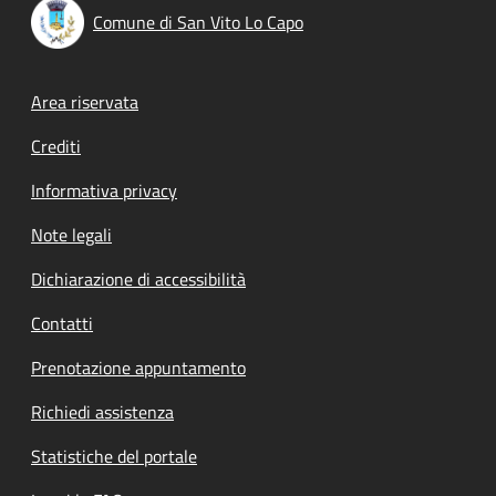
Comune di San Vito Lo Capo
Footer menu
Area riservata
Crediti
Informativa privacy
Note legali
Dichiarazione di accessibilità
Contatti
Prenotazione appuntamento
Richiedi assistenza
Statistiche del portale