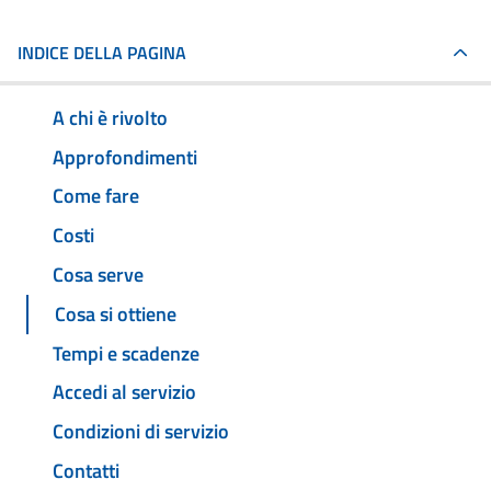
INDICE DELLA PAGINA
A chi è rivolto
Approfondimenti
Come fare
Costi
Cosa serve
Cosa si ottiene
Tempi e scadenze
Accedi al servizio
Condizioni di servizio
Contatti