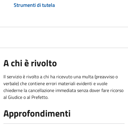
Strumenti di tutela
A chi è rivolto
Il servizio è rivolto a chi ha ricevuto una multa (preavviso o
verbale) che contiene errori materiali evidenti e vuole
chiederne la cancellazione immediata senza dover fare ricorso
al Giudice o al Prefetto.
Approfondimenti