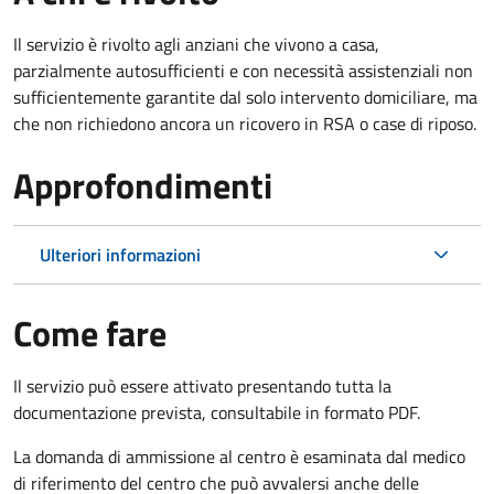
Il servizio è rivolto agli anziani che vivono a casa,
parzialmente autosufficienti e con necessità assistenziali non
sufficientemente garantite dal solo intervento domiciliare, ma
che non richiedono ancora un ricovero in RSA o case di riposo.
Approfondimenti
Ulteriori informazioni
Come fare
Il servizio può essere attivato presentando tutta la
documentazione prevista, consultabile in formato PDF.
La domanda di ammissione al centro è esaminata dal medico
di riferimento del centro che può avvalersi anche delle