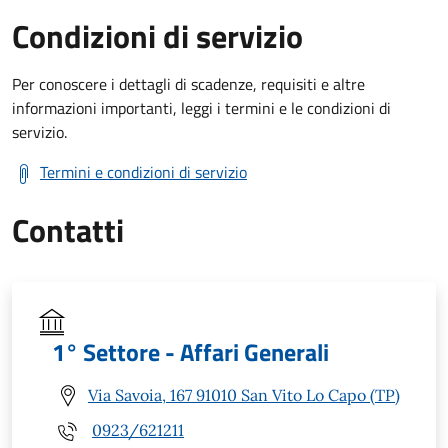
Condizioni di servizio
Per conoscere i dettagli di scadenze, requisiti e altre
informazioni importanti, leggi i termini e le condizioni di
servizio.
Termini e condizioni di servizio
Contatti
1° Settore - Affari Generali
Via Savoia, 167 91010 San Vito Lo Capo (TP)
0923/621211