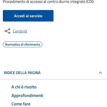
Procedimento di accesso al centro diurno integrato (CDI)
Accedi al servizio
Condividi
Normativa di riferimento
INDICE DELLA PAGINA
A chi è rivolto
Approfondimenti
Come fare