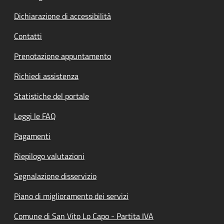
Dichiarazione di accessibilità
Contatti
Prenotazione appuntamento
Richiedi assistenza
Statistiche del portale
Leggi le FAQ
Pagamenti
Riepilogo valutazioni
Segnalazione disservizio
Piano di miglioramento dei servizi
Comune di San Vito Lo Capo - Partita IVA