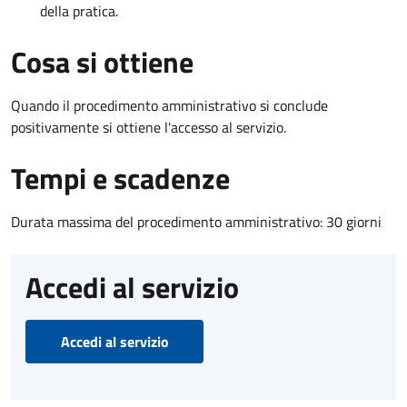
della pratica.
Cosa si ottiene
Quando il procedimento amministrativo si conclude
positivamente si ottiene l'accesso al servizio.
Tempi e scadenze
Durata massima del procedimento amministrativo: 30 giorni
Accedi al servizio
Accedi al servizio