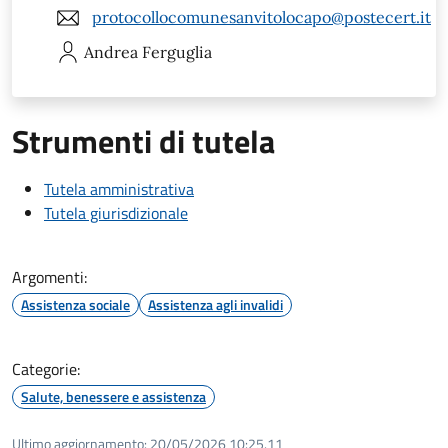
protocollocomunesanvitolocapo@postecert.it
Andrea
Ferguglia
Strumenti di tutela
Tutela amministrativa
Tutela giurisdizionale
Argomenti:
Assistenza sociale
Assistenza agli invalidi
Categorie:
Salute, benessere e assistenza
Ultimo aggiornamento:
20/05/2026 10:25.11