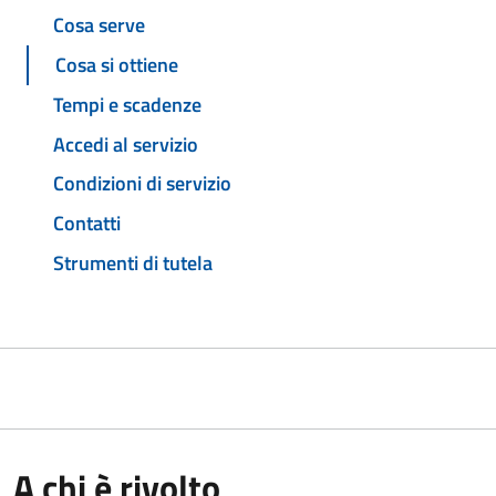
Cosa serve
Cosa si ottiene
Tempi e scadenze
Accedi al servizio
Condizioni di servizio
Contatti
Strumenti di tutela
A chi è rivolto