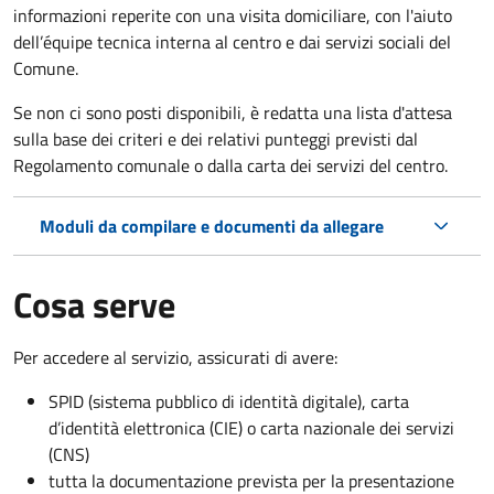
informazioni reperite con una visita domiciliare, con l'aiuto
dell’équipe tecnica interna al centro e dai servizi sociali del
Comune.
Se non ci sono posti disponibili, è redatta una lista d'attesa
sulla base dei criteri e dei relativi punteggi previsti dal
Regolamento comunale o dalla carta dei servizi del centro.
Moduli da compilare e documenti da allegare
Cosa serve
Per accedere al servizio, assicurati di avere:
SPID (sistema pubblico di identità digitale), carta
d’identità elettronica (CIE) o carta nazionale dei servizi
(CNS)
tutta la documentazione prevista per la presentazione