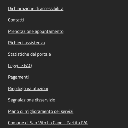
Dichiarazione di accessibilità
Contatti
Prenotazione appuntamento
Richiedi assistenza
Statistiche del portale
Leggi le FAQ
Pagamenti
Riepilogo valutazioni
Segnalazione disservizio
Piano di miglioramento dei servizi
Comune di San Vito Lo Capo - Partita IVA