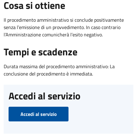
Cosa si ottiene
Il procedimento amministrativo si conclude positivamente
senza l’emissione di un provvedimento. In caso contrario
l’Amministrazione comunicherà l’esito negativo.
Tempi e scadenze
Durata massima del procedimento amministrativo: La
conclusione del procedimento è immediata.
Accedi al servizio
Accedi al servizio