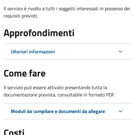
Il servizio è rivolto a tutti i soggetti interessati in possesso dei
requisiti previsti.
Approfondimenti
Ulteriori informazioni
Come fare
Il servizio può essere attivato presentando tutta la
documentazione prevista, consultabile in formato PDF.
Moduli da compilare e documenti da allegare
Costi