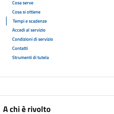
Cosa serve
Cosa si ottiene
Tempi e scadenze
Accedi al servizio
Condizioni di servizio
Contatti
Strumenti di tutela
A chi è rivolto