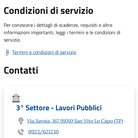
Condizioni di servizio
Per conoscere i dettagli di scadenze, requisiti e altre
informazioni importanti, leggi i termini e le condizioni di
servizio.
Termini e condizioni di servizio
Contatti
3° Settore - Lavori Pubblici
Via Savoia, 167 91010 San Vito Lo Capo (TP)
0923/621230