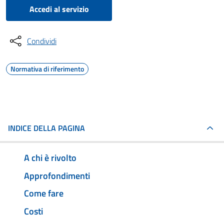
Accedi al servizio
Condividi
Normativa di riferimento
INDICE DELLA PAGINA
A chi è rivolto
Approfondimenti
Come fare
Costi