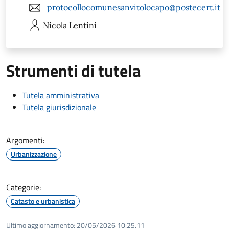
protocollocomunesanvitolocapo@postecert.it
Nicola
Lentini
Strumenti di tutela
Tutela amministrativa
Tutela giurisdizionale
Argomenti:
Urbanizzazione
Categorie:
Catasto e urbanistica
Ultimo aggiornamento:
20/05/2026 10:25.11