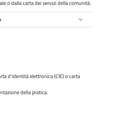
e o dalla carta dei servizi della comunità.
e
rta d’identità elettronica (CIE) o carta
ntazione della pratica.