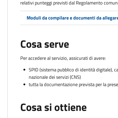
relativi punteggi previsti dal Regolamento comunal
Moduli da compilare e documenti da allegar
Cosa serve
Per accedere al servizio, assicurati di avere:
SPID (sistema pubblico di identità digitale), ca
nazionale dei servizi (CNS)
tutta la documentazione prevista per la prese
Cosa si ottiene