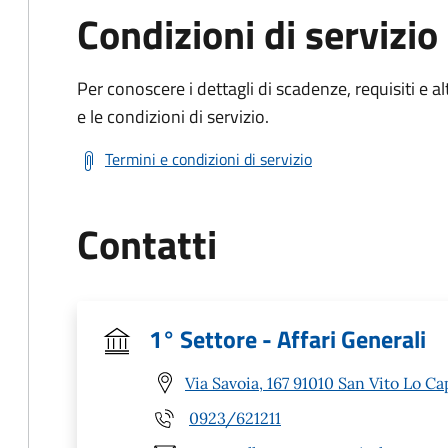
Condizioni di servizio
Per conoscere i dettagli di scadenze, requisiti e al
e le condizioni di servizio.
Termini e condizioni di servizio
Contatti
1° Settore - Affari Generali
Via Savoia, 167 91010 San Vito Lo Ca
0923/621211