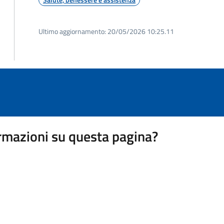
Ultimo aggiornamento:
20/05/2026 10:25.11
rmazioni su questa pagina?