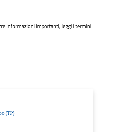
tre informazioni importanti, leggi i termini
po (TP)