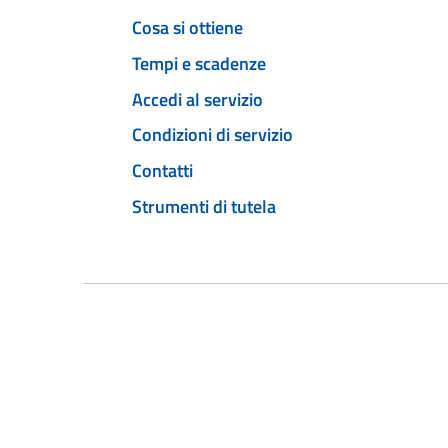
Cosa si ottiene
Tempi e scadenze
Accedi al servizio
Condizioni di servizio
Contatti
Strumenti di tutela