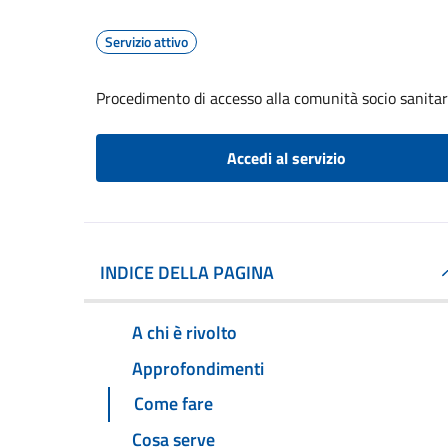
Servizio attivo
Procedimento di accesso alla comunità socio sanitari
Accedi al servizio
INDICE DELLA PAGINA
A chi è rivolto
Approfondimenti
Come fare
Cosa serve