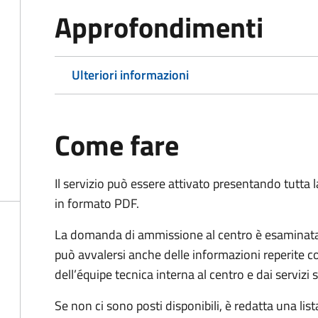
Approfondimenti
Ulteriori informazioni
Come fare
Il servizio può essere attivato presentando tutta
in formato PDF.
La domanda di ammissione al centro è esaminata 
può avvalersi anche delle informazioni reperite co
dell’équipe tecnica interna al centro e dai servizi
Se non ci sono posti disponibili, è redatta una lista