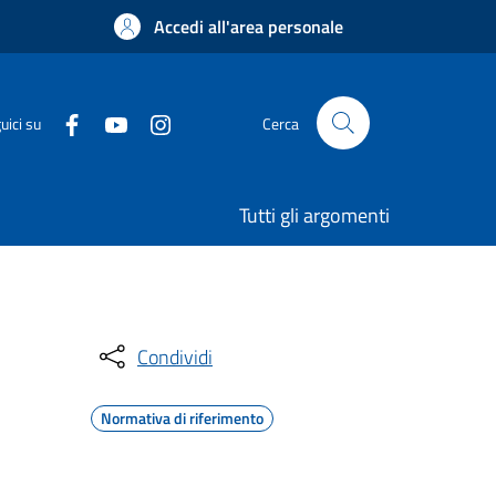
Accedi all'area personale
uici su
Cerca
Tutti gli argomenti
Condividi
Normativa di riferimento