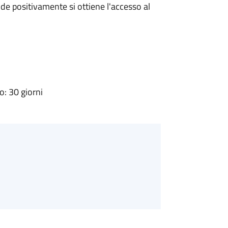
e positivamente si ottiene l'accesso al
: 30 giorni