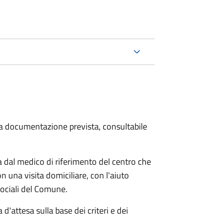
 la documentazione prevista, consultabile
dal medico di riferimento del centro che
n una visita domiciliare, con l'aiuto
 sociali del Comune.
 d'attesa sulla base dei criteri e dei