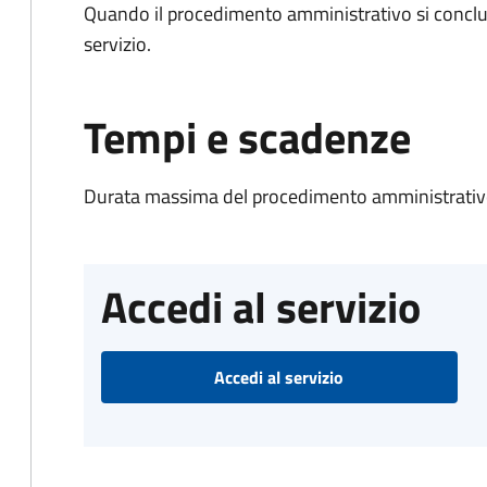
Quando il procedimento amministrativo si conclud
servizio.
Tempi e scadenze
Durata massima del procedimento amministrativo
Accedi al servizio
Accedi al servizio