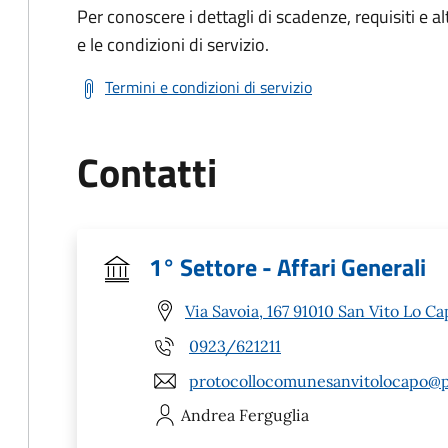
Per conoscere i dettagli di scadenze, requisiti e al
e le condizioni di servizio.
Termini e condizioni di servizio
Contatti
1° Settore - Affari Generali
Via Savoia, 167 91010 San Vito Lo Ca
0923/621211
protocollocomunesanvitolocapo@po
Andrea
Ferguglia