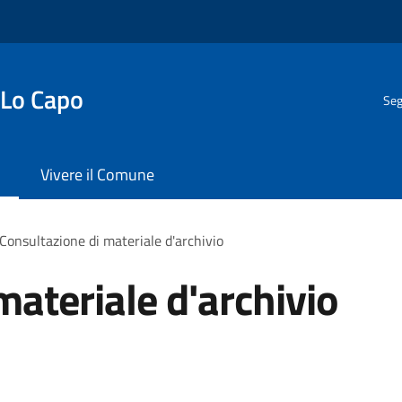
 Lo Capo
Seg
Vivere il Comune
Consultazione di materiale d'archivio
materiale d'archivio