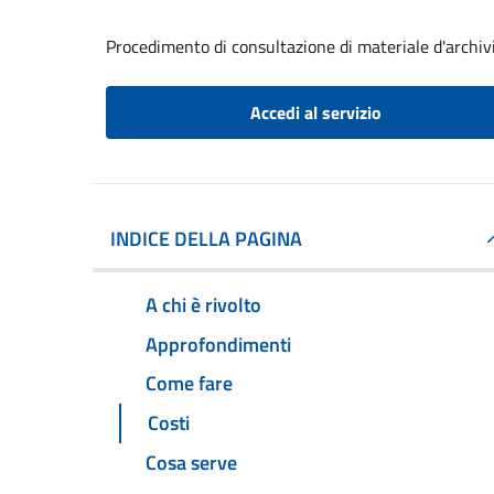
Procedimento di consultazione di materiale d'archiv
Accedi al servizio
INDICE DELLA PAGINA
A chi è rivolto
Approfondimenti
Come fare
Costi
Cosa serve