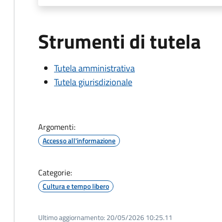
Strumenti di tutela
Tutela amministrativa
Tutela giurisdizionale
Argomenti:
Accesso all'informazione
Categorie:
Cultura e tempo libero
Ultimo aggiornamento:
20/05/2026 10:25.11