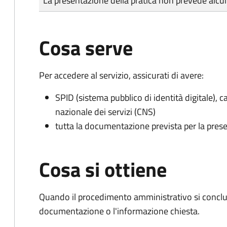
La presentazione della pratica non prevede al
Cosa serve
Per accedere al servizio, assicurati di avere:
SPID (sistema pubblico di identità digitale), ca
nazionale dei servizi (CNS)
tutta la documentazione prevista per la prese
Cosa si ottiene
Quando il procedimento amministrativo si conclud
documentazione o l'informazione chiesta.