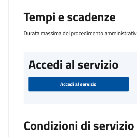
Tempi e scadenze
Durata massima del procedimento amministrativo
Accedi al servizio
Accedi al servizio
Condizioni di servizio