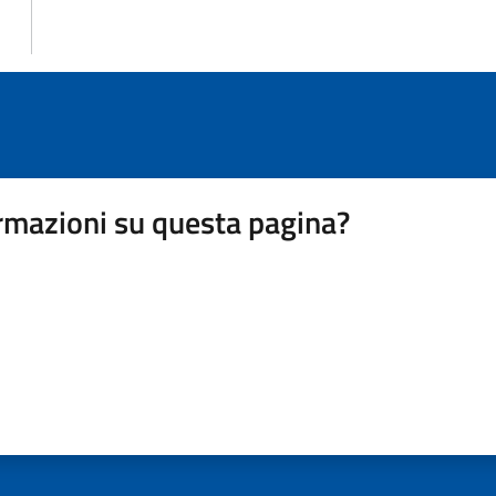
rmazioni su questa pagina?