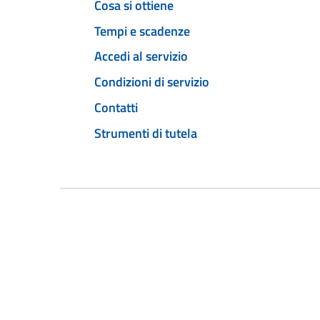
Cosa si ottiene
Tempi e scadenze
Accedi al servizio
Condizioni di servizio
Contatti
Strumenti di tutela