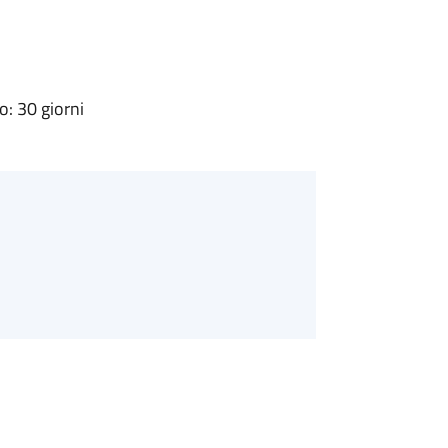
: 30 giorni