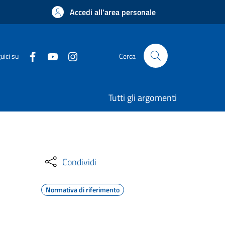
Accedi all'area personale
uici su
Cerca
Tutti gli argomenti
Condividi
Normativa di riferimento