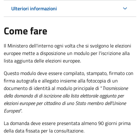
Ulteriori informazioni
Come fare
Il Ministero dell'interno ogni volta che si svolgono le elezioni
europee mette a disposizione un modulo per l'iscrizione alla
lista aggiunta delle elezioni europee.
Questo modulo deve essere compilato, stampato, firmato con
firma autografa e allegato insieme alla fotocopia di un
documento di identità al modulo principale di "
Trasmissione
della domanda di di iscrizione alla lista elettorale aggiunta per
elezioni europee per cittadino di uno Stato membro dell'Unione
Europea
".
La domanda deve essere presentata almeno 90 giorni prima
della data fissata per la consultazione.