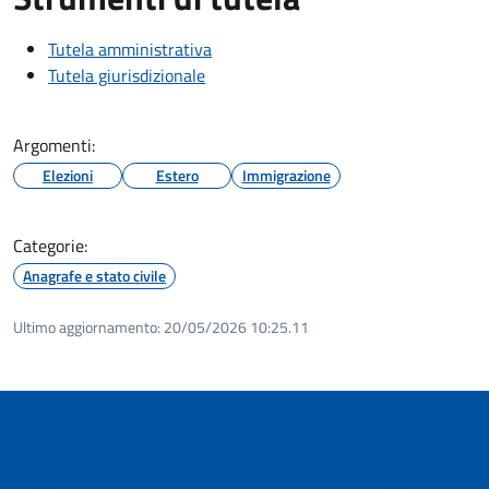
Tutela amministrativa
Tutela giurisdizionale
Argomenti:
Elezioni
Estero
Immigrazione
Categorie:
Anagrafe e stato civile
Ultimo aggiornamento:
20/05/2026 10:25.11