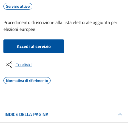
Servizio attivo
Procedimento di iscrizione alla lista elettorale aggiunta per
elezioni europee
Accedi al servizio
Condividi
Normativa di riferimento
INDICE DELLA PAGINA