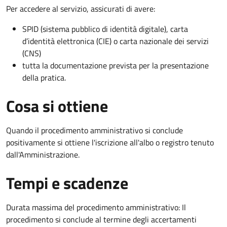
Per accedere al servizio, assicurati di avere:
SPID (sistema pubblico di identità digitale), carta
d’identità elettronica (CIE) o carta nazionale dei servizi
(CNS)
tutta la documentazione prevista per la presentazione
della pratica.
Cosa si ottiene
Quando il procedimento amministrativo si conclude
positivamente si ottiene l'iscrizione all'albo o registro tenuto
dall'Amministrazione.
Tempi e scadenze
Durata massima del procedimento amministrativo: Il
procedimento si conclude al termine degli accertamenti