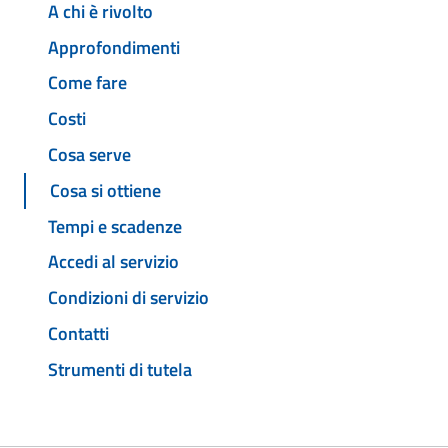
A chi è rivolto
Approfondimenti
Come fare
Costi
Cosa serve
Cosa si ottiene
Tempi e scadenze
Accedi al servizio
Condizioni di servizio
Contatti
Strumenti di tutela