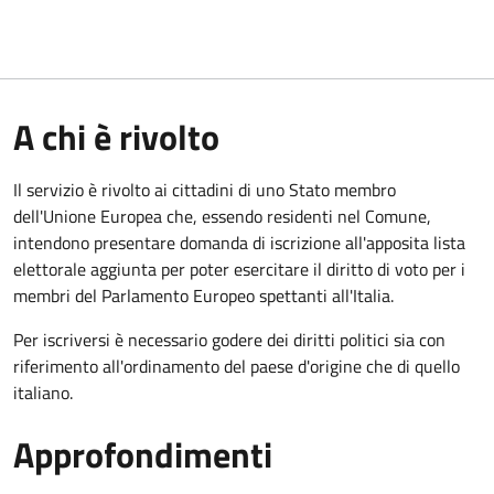
A chi è rivolto
Il servizio è rivolto ai cittadini di uno Stato membro
dell'Unione Europea che, essendo residenti nel Comune,
intendono presentare domanda di iscrizione all'apposita lista
elettorale aggiunta per poter esercitare il diritto di voto per i
membri del Parlamento Europeo spettanti all'Italia.
Per iscriversi è necessario godere dei diritti politici sia con
riferimento all'ordinamento del paese d'origine che di quello
italiano.
Approfondimenti