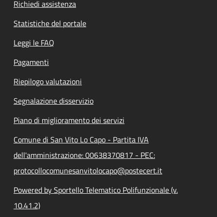
Richiedi assistenza
Statistiche del portale
Leggi le FAQ
Pagamenti
Riepilogo valutazioni
Segnalazione disservizio
Piano di miglioramento dei servizi
Comune di San Vito Lo Capo - Partita IVA
dell'amministrazione: 00638370817 - PEC:
protocollocomunesanvitolocapo@postecert.it
Powered by Sportello Telematico Polifunzionale (v.
10.41.2)