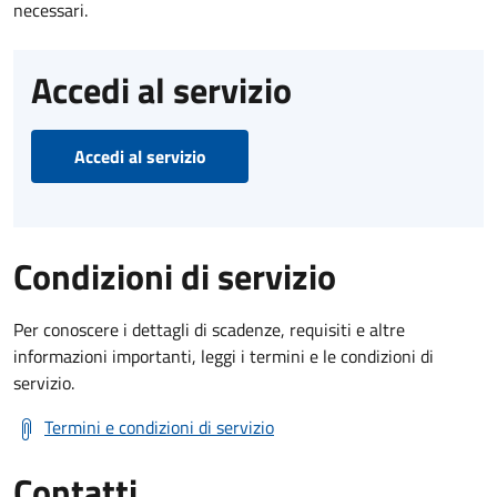
necessari.
Accedi al servizio
Accedi al servizio
Condizioni di servizio
Per conoscere i dettagli di scadenze, requisiti e altre
informazioni importanti, leggi i termini e le condizioni di
servizio.
Termini e condizioni di servizio
Contatti