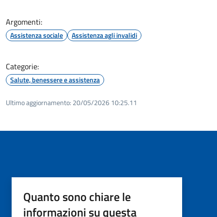
Argomenti:
Assistenza sociale
Assistenza agli invalidi
Categorie:
Salute, benessere e assistenza
Ultimo aggiornamento:
20/05/2026 10:25.11
Quanto sono chiare le
informazioni su questa