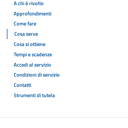
A chi è rivolto
Approfondimenti
Come fare
Cosa serve
Cosa si ottiene
Tempi e scadenze
Accedi al servizio
Condizioni di servizio
Contatti
Strumenti di tutela