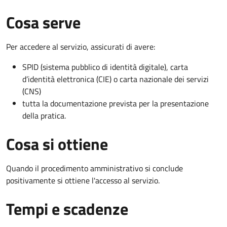
Cosa serve
Per accedere al servizio, assicurati di avere:
SPID (sistema pubblico di identità digitale), carta
d’identità elettronica (CIE) o carta nazionale dei servizi
(CNS)
tutta la documentazione prevista per la presentazione
della pratica.
Cosa si ottiene
Quando il procedimento amministrativo si conclude
positivamente si ottiene l'accesso al servizio.
Tempi e scadenze