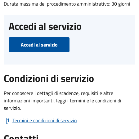
Durata massima del procedimento amministrativo: 30 giorni
Accedi al servizio
Accedi al servizio
Condizioni di servizio
Per conoscere i dettagli di scadenze, requisiti e altre
informazioni importanti, leggi i termini e le condizioni di
servizio.
Termini e condizioni di servizio
Contatti