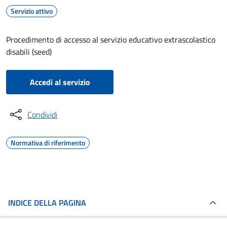
Servizio attivo
Procedimento di accesso al servizio educativo extrascolastico
disabili (seed)
Accedi al servizio
Condividi
Normativa di riferimento
INDICE DELLA PAGINA