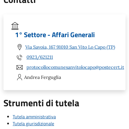
1° Settore - Affari Generali
Via Savoia, 167 91010 San Vito Lo Capo (TP)
0923/621211
protocollocomunesanvitolocapo@postecert.it
Andrea
Ferguglia
Strumenti di tutela
Tutela amministrativa
Tutela giurisdizionale