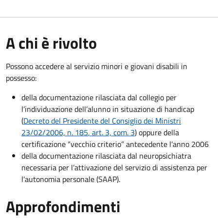
A chi è rivolto
Possono accedere al servizio minori e giovani disabili in
possesso:
della documentazione rilasciata dal collegio per
l’individuazione dell’alunno in situazione di handicap
(
Decreto del Presidente del Consiglio dei Ministri
23/02/2006, n. 185
, art. 3, com. 3
) oppure della
certificazione “vecchio criterio” antecedente l’anno 2006
della documentazione rilasciata dal neuropsichiatra
necessaria per l’attivazione del servizio di assistenza per
l’autonomia personale (SAAP).
Approfondimenti