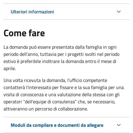
Ulteriori informazioni
Come fare
La domanda può essere presentata dalla famiglia in ogni
periodo dell’anno, tuttavia per i progetti svolti nel periodo
estivo è preferibile inoltrare la domanda entro il mese di
aprile.
Una volta ricevuta la domanda, l'ufficio competente
contatterà l'interessato per fissare e la sua famiglia per una
visita di conoscenza e una valutazione della stessa con gli
operatori “dell'equipe di consulenza” che, se necessario,
attiveranno un percorso di collaborazione.
Moduli da compilare e documenti da allegare