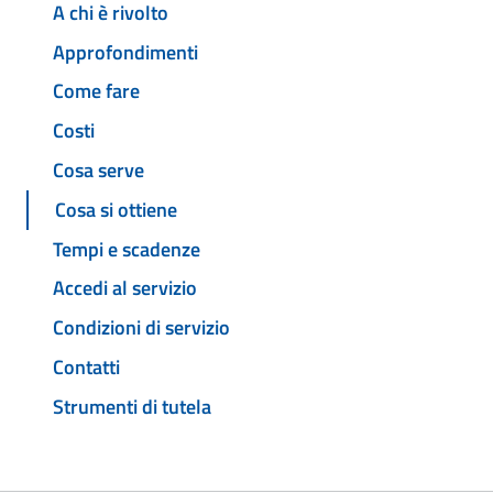
A chi è rivolto
Approfondimenti
Come fare
Costi
Cosa serve
Cosa si ottiene
Tempi e scadenze
Accedi al servizio
Condizioni di servizio
Contatti
Strumenti di tutela