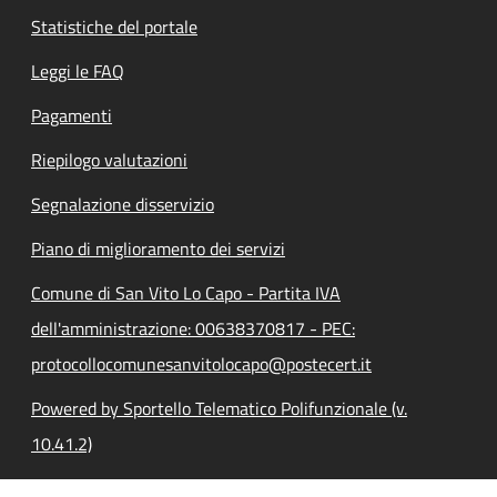
Statistiche del portale
Leggi le FAQ
Pagamenti
Riepilogo valutazioni
Segnalazione disservizio
Piano di miglioramento dei servizi
Comune di San Vito Lo Capo - Partita IVA
dell'amministrazione: 00638370817 - PEC:
protocollocomunesanvitolocapo@postecert.it
Powered by Sportello Telematico Polifunzionale (v.
10.41.2)