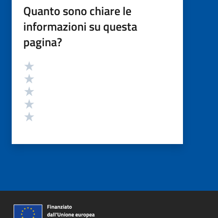
Quanto sono chiare le
informazioni su questa
pagina?
Valutazione
Valuta 5 stelle su 5
Valuta 4 stelle su 5
Valuta 3 stelle su 5
Valuta 2 stelle su 5
Valuta 1 stelle su 5