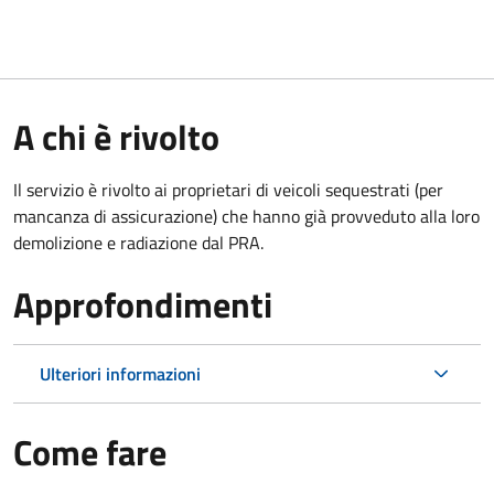
A chi è rivolto
Il servizio è rivolto ai proprietari di veicoli sequestrati (per
mancanza di assicurazione) che hanno già provveduto alla loro
demolizione e radiazione dal PRA.
Approfondimenti
Ulteriori informazioni
Come fare