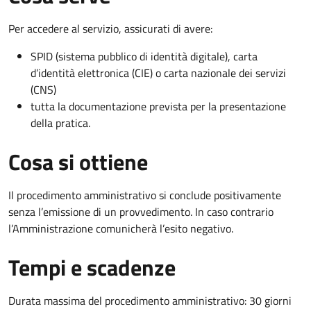
Per accedere al servizio, assicurati di avere:
SPID (sistema pubblico di identità digitale), carta
d’identità elettronica (CIE) o carta nazionale dei servizi
(CNS)
tutta la documentazione prevista per la presentazione
della pratica.
Cosa si ottiene
Il procedimento amministrativo si conclude positivamente
senza l’emissione di un provvedimento. In caso contrario
l’Amministrazione comunicherà l’esito negativo.
Tempi e scadenze
Durata massima del procedimento amministrativo: 30 giorni