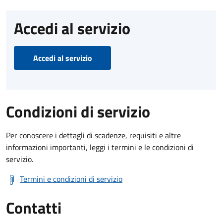
Accedi al servizio
Accedi al servizio
Condizioni di servizio
Per conoscere i dettagli di scadenze, requisiti e altre
informazioni importanti, leggi i termini e le condizioni di
servizio.
Termini e condizioni di servizio
Contatti