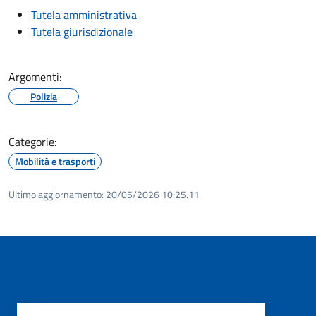
Tutela amministrativa
Tutela giurisdizionale
Argomenti:
Polizia
Categorie:
Mobilità e trasporti
Ultimo aggiornamento:
20/05/2026 10:25.11