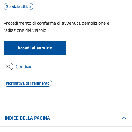
Servizio attivo
Procedimento di conferma di avvenuta demolizione e
radiazione del veicolo
Accedi al servizio
Condividi
Normativa di riferimento
INDICE DELLA PAGINA