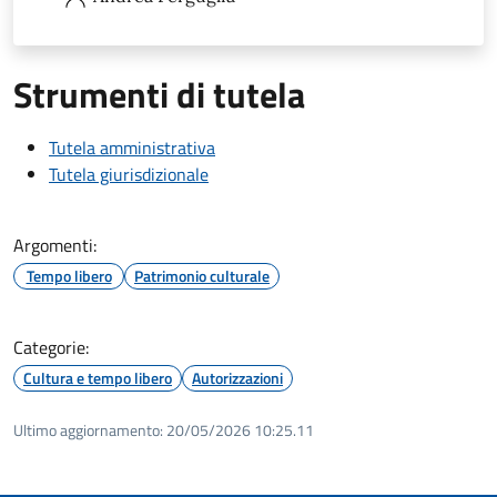
Strumenti di tutela
Tutela amministrativa
Tutela giurisdizionale
Argomenti:
Tempo libero
Patrimonio culturale
Categorie:
Cultura e tempo libero
Autorizzazioni
Ultimo aggiornamento:
20/05/2026 10:25.11