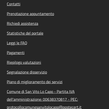
Contatti
Prenotazione appuntamento
Richiedi assistenza
Statistiche del portale
Leggi le FAQ
Pagamenti
Riepilogo valutazioni
Segnalazione disservizio
Piano di miglioramento dei servizi
Comune di San Vito Lo Capo - Partita IVA
dell'amministrazione: 00638370817 - PEC:
protocollocomunesanvitolocapo@postecert.it