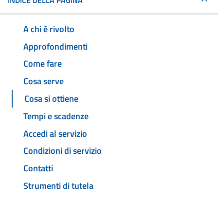
INDICE DELLA PAGINA
A chi è rivolto
Approfondimenti
Come fare
Cosa serve
Cosa si ottiene
Tempi e scadenze
Accedi al servizio
Condizioni di servizio
Contatti
Strumenti di tutela