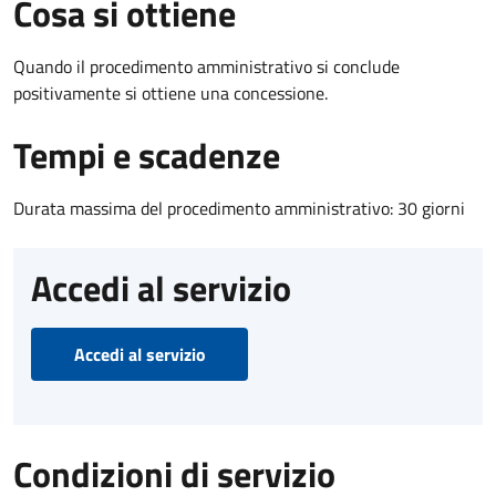
Cosa si ottiene
Quando il procedimento amministrativo si conclude
positivamente si ottiene una concessione.
Tempi e scadenze
Durata massima del procedimento amministrativo: 30 giorni
Accedi al servizio
Accedi al servizio
Condizioni di servizio