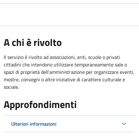
A chi è rivolto
Il servizio è rivolto ad associazioni, enti, scuole o privati
cittadini che intendono utilizzare temporaneamente sale o
spazi di proprietà dell'amministrazione per organizzare eventi,
mostre, convegni o altre iniziative di carattere culturale e
sociale.
Approfondimenti
Ulteriori informazioni