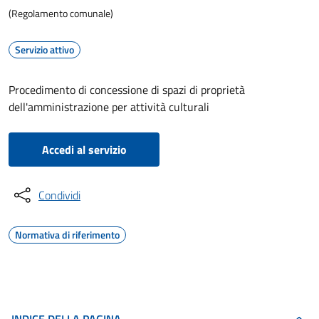
(Regolamento comunale)
Servizio attivo
Procedimento di concessione di spazi di proprietà
dell'amministrazione per attività culturali
Accedi al servizio
Condividi
Normativa di riferimento