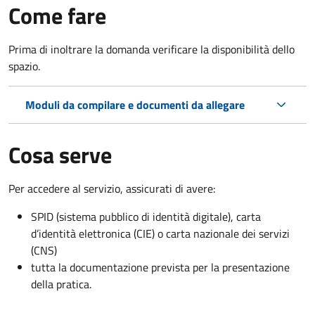
Come fare
Prima di inoltrare la domanda verificare la disponibilità dello
spazio.
Moduli da compilare e documenti da allegare
Cosa serve
Per accedere al servizio, assicurati di avere:
SPID (sistema pubblico di identità digitale), carta
d’identità elettronica (CIE) o carta nazionale dei servizi
(CNS)
tutta la documentazione prevista per la presentazione
della pratica.