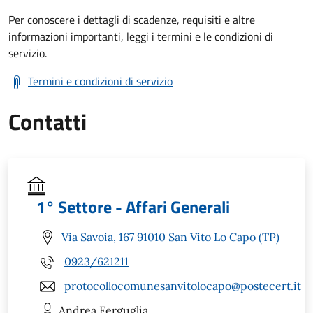
Per conoscere i dettagli di scadenze, requisiti e altre
informazioni importanti, leggi i termini e le condizioni di
servizio.
Termini e condizioni di servizio
Contatti
1° Settore - Affari Generali
Via Savoia, 167 91010 San Vito Lo Capo (TP)
0923/621211
protocollocomunesanvitolocapo@postecert.it
Andrea
Ferguglia