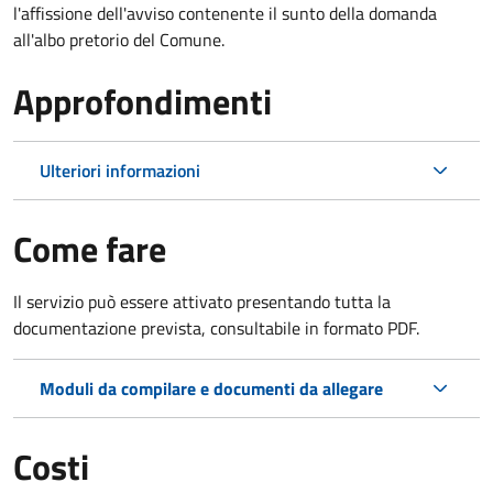
l'affissione dell'avviso contenente il sunto della domanda
all'albo pretorio del Comune.
Approfondimenti
Ulteriori informazioni
Come fare
Il servizio può essere attivato presentando tutta la
documentazione prevista, consultabile in formato PDF.
Moduli da compilare e documenti da allegare
Costi