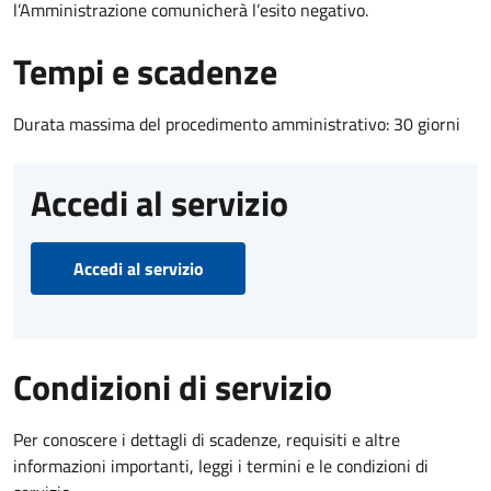
l’Amministrazione comunicherà l’esito negativo.
Tempi e scadenze
Durata massima del procedimento amministrativo: 30 giorni
Accedi al servizio
Accedi al servizio
Condizioni di servizio
Per conoscere i dettagli di scadenze, requisiti e altre
informazioni importanti, leggi i termini e le condizioni di