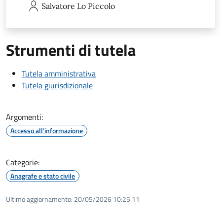
Salvatore
Lo Piccolo
Strumenti di tutela
Tutela amministrativa
Tutela giurisdizionale
Argomenti:
Accesso all'informazione
Categorie:
Anagrafe e stato civile
Ultimo aggiornamento:
20/05/2026 10:25.11