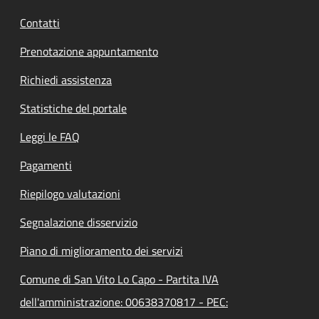
Contatti
Prenotazione appuntamento
Richiedi assistenza
Statistiche del portale
Leggi le FAQ
Pagamenti
Riepilogo valutazioni
Segnalazione disservizio
Piano di miglioramento dei servizi
Comune di San Vito Lo Capo - Partita IVA
dell'amministrazione: 00638370817 - PEC: