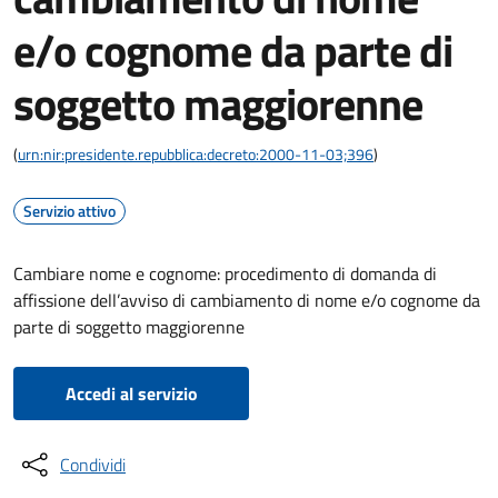
e/o cognome da parte di
soggetto maggiorenne
(
urn:nir:presidente.repubblica:decreto:2000-11-03;396
)
Servizio attivo
Cambiare nome e cognome: procedimento di domanda di
affissione dell’avviso di cambiamento di nome e/o cognome da
parte di soggetto maggiorenne
Accedi al servizio
Condividi