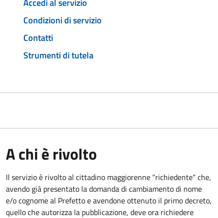
Accedi al servizio
Condizioni di servizio
Contatti
Strumenti di tutela
A chi è rivolto
Il servizio è rivolto al cittadino maggiorenne "richiedente" che,
avendo già presentato la domanda di cambiamento di nome
e/o cognome al Prefetto e avendone ottenuto il primo decreto,
quello che autorizza la pubblicazione, deve ora richiedere