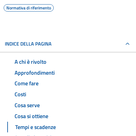
Normativa di riferimento
INDICE DELLA PAGINA
A chi è rivolto
Approfondimenti
Come fare
Costi
Cosa serve
Cosa si ottiene
Tempi e scadenze