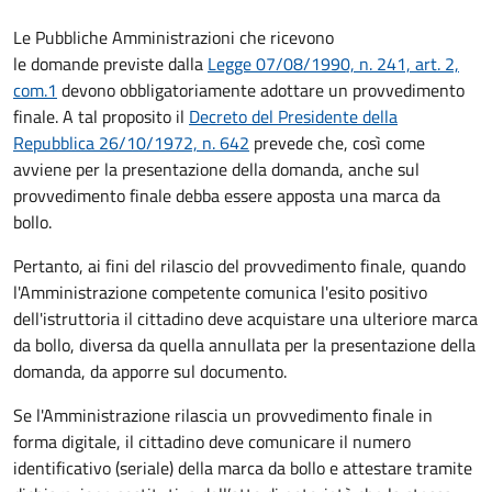
Le Pubbliche Amministrazioni che ricevono
le domande previste dalla
Legge 07/08/1990, n. 241, art. 2,
com.1
devono obbligatoriamente adottare un provvedimento
finale. A tal proposito il
Decreto del Presidente della
Repubblica 26/10/1972, n. 642
prevede che, così come
avviene per la presentazione della domanda, anche sul
provvedimento finale debba essere apposta una marca da
bollo.
Pertanto, ai fini del rilascio del provvedimento finale, quando
l'Amministrazione competente comunica l'esito positivo
dell'istruttoria il cittadino deve acquistare una ulteriore marca
da bollo,
diversa da quella annullata per la presentazione della
domanda, da apporre sul documento.
Se l'Amministrazione rilascia un provvedimento finale in
forma digitale, il cittadino deve
comunicare il numero
identificativo (seriale) della marca da bollo e attestare tramite