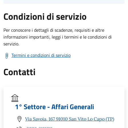
Condizioni di servizio
Per conoscere i dettagli di scadenze, requisiti e altre
informazioni importanti, leggi i termini e le condizioni di
servizio.
Termini e condizioni di servizio
Contatti
1° Settore - Affari Generali
Via Savoia, 167 91010 San Vito Lo Capo (TP)