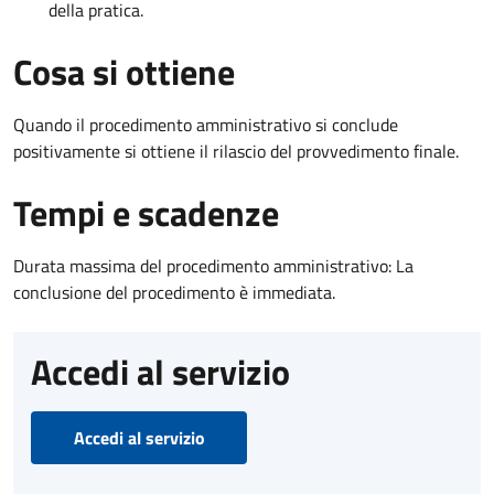
della pratica.
Cosa si ottiene
Quando il procedimento amministrativo si conclude
positivamente si ottiene il rilascio del provvedimento finale.
Tempi e scadenze
Durata massima del procedimento amministrativo: La
conclusione del procedimento è immediata.
Accedi al servizio
Accedi al servizio