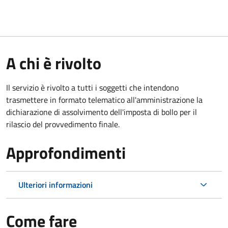
A chi è rivolto
Il servizio è rivolto a tutti i soggetti che intendono
trasmettere in formato telematico all'amministrazione la
dichiarazione di assolvimento dell'imposta di bollo per il
rilascio del provvedimento finale.
Approfondimenti
Ulteriori informazioni
Come fare