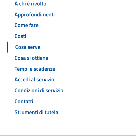
A chi è rivolto
Approfondimenti
Come fare
Costi
Cosa serve
Cosa si ottiene
Tempi e scadenze
Accedi al servizio
Condizioni di servizio
Contatti
Strumenti di tutela