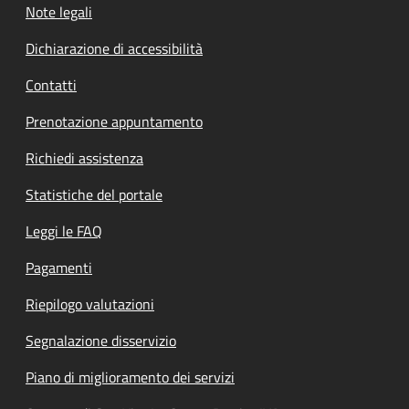
Note legali
Dichiarazione di accessibilità
Contatti
Prenotazione appuntamento
Richiedi assistenza
Statistiche del portale
Leggi le FAQ
Pagamenti
Riepilogo valutazioni
Segnalazione disservizio
Piano di miglioramento dei servizi