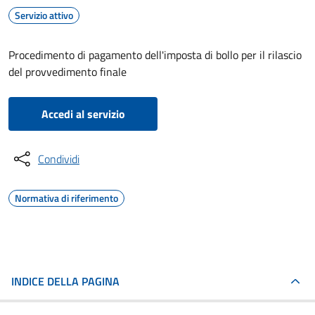
Servizio attivo
Procedimento di pagamento dell'imposta di bollo per il rilascio
del provvedimento finale
Accedi al servizio
Condividi
Normativa di riferimento
INDICE DELLA PAGINA