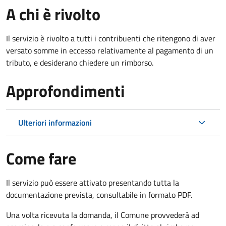
A chi è rivolto
Il servizio è rivolto a tutti i contribuenti che ritengono di aver
versato somme in eccesso relativamente al pagamento di un
tributo, e desiderano chiedere un rimborso.
Approfondimenti
Ulteriori informazioni
Come fare
Il servizio può essere attivato presentando tutta la
documentazione prevista, consultabile in formato PDF.
Una volta ricevuta la domanda, il Comune provvederà ad