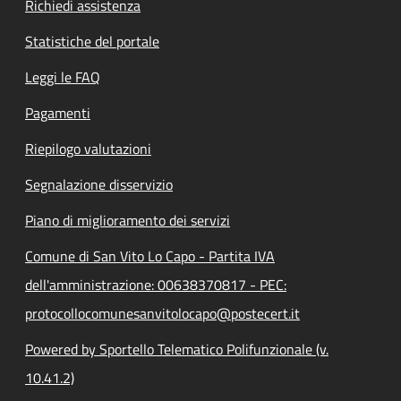
Richiedi assistenza
Statistiche del portale
Leggi le FAQ
Pagamenti
Riepilogo valutazioni
Segnalazione disservizio
Piano di miglioramento dei servizi
Comune di San Vito Lo Capo - Partita IVA
dell'amministrazione: 00638370817 - PEC:
protocollocomunesanvitolocapo@postecert.it
Powered by Sportello Telematico Polifunzionale (v.
10.41.2)