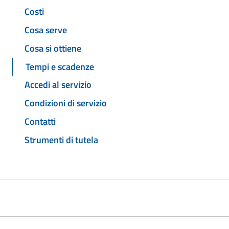
Costi
Cosa serve
Cosa si ottiene
Tempi e scadenze
Accedi al servizio
Condizioni di servizio
Contatti
Strumenti di tutela