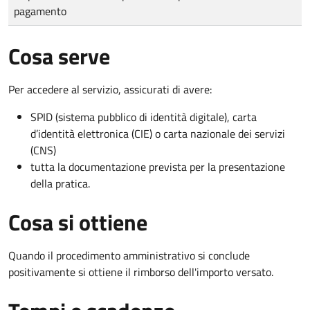
pagamento
Cosa serve
Per accedere al servizio, assicurati di avere:
SPID (sistema pubblico di identità digitale), carta
d’identità elettronica (CIE) o carta nazionale dei servizi
(CNS)
tutta la documentazione prevista per la presentazione
della pratica.
Cosa si ottiene
Quando il procedimento amministrativo si conclude
positivamente si ottiene il rimborso dell'importo versato.