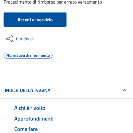
Procedimento di rimborso per errato versamento
Accedi al servizio
Condividi
Normativa di riferimento
INDICE DELLA PAGINA
A chi è rivolto
Approfondimenti
Come fare