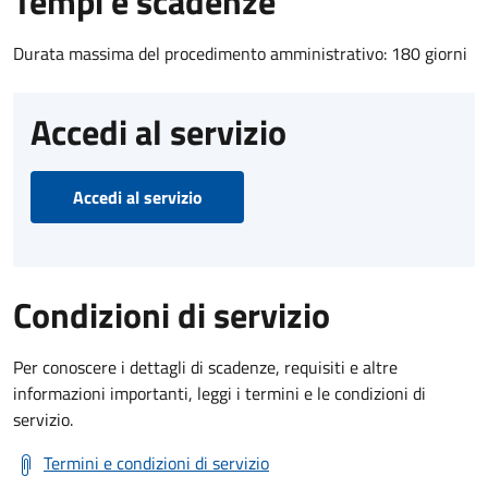
Tempi e scadenze
Durata massima del procedimento amministrativo: 180 giorni
Accedi al servizio
Accedi al servizio
Condizioni di servizio
Per conoscere i dettagli di scadenze, requisiti e altre
informazioni importanti, leggi i termini e le condizioni di
servizio.
Termini e condizioni di servizio