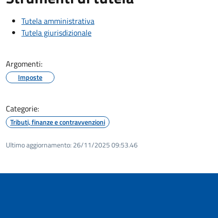
Tutela amministrativa
Tutela giurisdizionale
Argomenti:
Imposte
Categorie:
Tributi, finanze e contravvenzioni
Ultimo aggiornamento:
26/11/2025 09:53.46