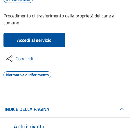
Procedimento di trasferimento della proprietà del cane al
comune
Accedi al servizio
Condividi
Normativa di riferimento
INDICE DELLA PAGINA
A chi è rivolto