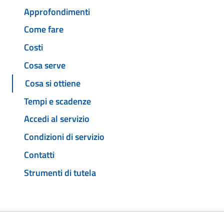
Approfondimenti
Come fare
Costi
Cosa serve
Cosa si ottiene
Tempi e scadenze
Accedi al servizio
Condizioni di servizio
Contatti
Strumenti di tutela