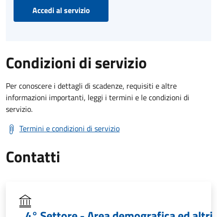
Accedi al servizio
Condizioni di servizio
Per conoscere i dettagli di scadenze, requisiti e altre
informazioni importanti, leggi i termini e le condizioni di
servizio.
Termini e condizioni di servizio
Contatti
4° Settore - Area demografica ed altri