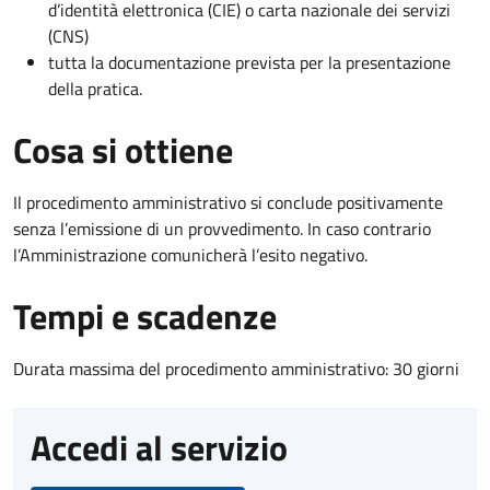
d’identità elettronica (CIE) o carta nazionale dei servizi
(CNS)
tutta la documentazione prevista per la presentazione
della pratica.
Cosa si ottiene
Il procedimento amministrativo si conclude positivamente
senza l’emissione di un provvedimento. In caso contrario
l’Amministrazione comunicherà l’esito negativo.
Tempi e scadenze
Durata massima del procedimento amministrativo: 30 giorni
Accedi al servizio