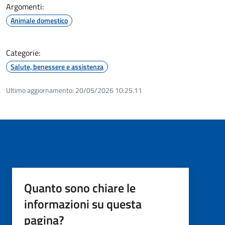
Argomenti:
Animale domestico
Categorie:
Salute, benessere e assistenza
Ultimo aggiornamento:
20/05/2026 10:25.11
Quanto sono chiare le
informazioni su questa
pagina?