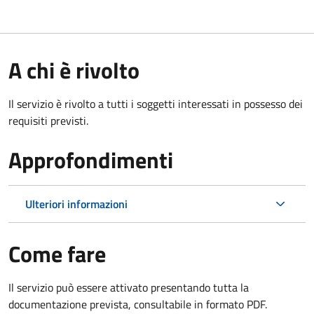
A chi è rivolto
Il servizio è rivolto a tutti i soggetti interessati in possesso dei
requisiti previsti.
Approfondimenti
Ulteriori informazioni
Come fare
Il servizio può essere attivato presentando tutta la
documentazione prevista, consultabile in formato PDF.