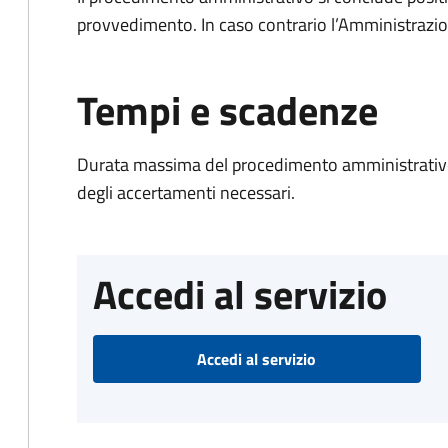
provvedimento. In caso contrario l’Amministrazio
Tempi e scadenze
Durata massima del procedimento amministrativo:
degli accertamenti necessari.
Accedi al servizio
Accedi al servizio