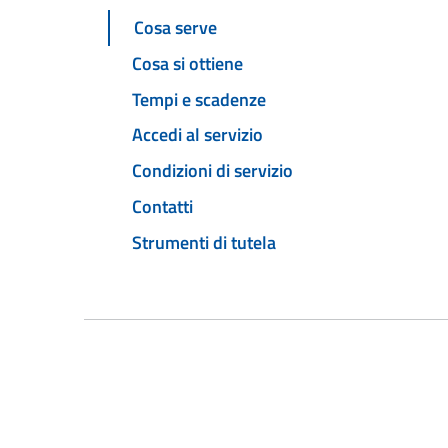
Cosa serve
Cosa si ottiene
Tempi e scadenze
Accedi al servizio
Condizioni di servizio
Contatti
Strumenti di tutela