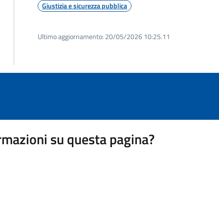
Giustizia e sicurezza pubblica
Ultimo aggiornamento:
20/05/2026 10:25.11
rmazioni su questa pagina?