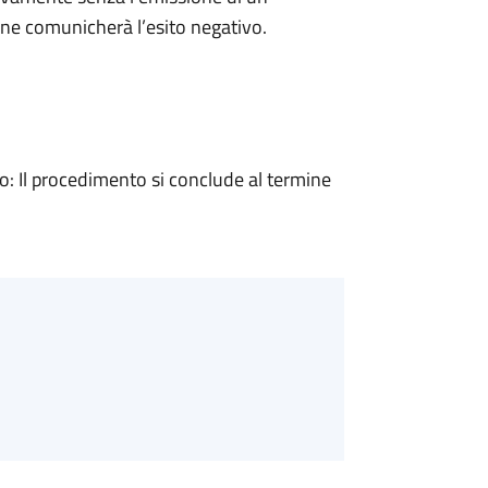
ne comunicherà l’esito negativo.
 Il procedimento si conclude al termine