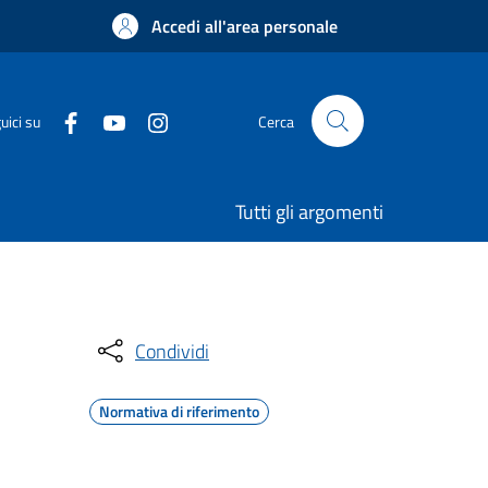
Accedi all'area personale
uici su
Cerca
Tutti gli argomenti
Condividi
Normativa di riferimento