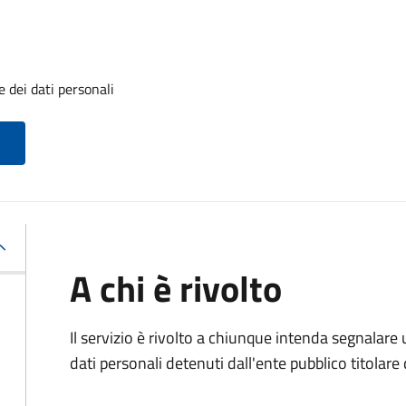
 dei dati personali
A chi è rivolto
Il servizio è rivolto a chiunque intenda segnalare
dati personali detenuti dall'ente pubblico titolar