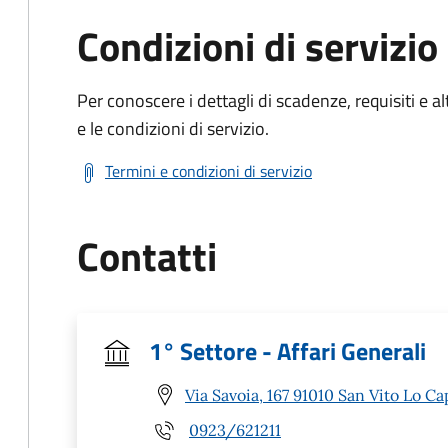
Condizioni di servizio
Per conoscere i dettagli di scadenze, requisiti e al
e le condizioni di servizio.
Termini e condizioni di servizio
Contatti
1° Settore - Affari Generali
Via Savoia, 167 91010 San Vito Lo Ca
0923/621211