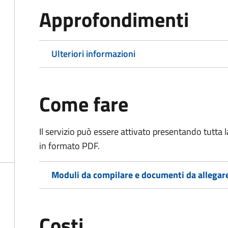
Approfondimenti
Ulteriori informazioni
Come fare
Il servizio può essere attivato presentando tutta
in formato PDF.
Moduli da compilare e documenti da allegar
Costi