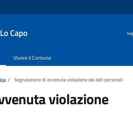
 Lo Capo
Seg
Vivere il Comune
ica
/
Segnalazione di avvenuta violazione dei dati personali
vvenuta violazione