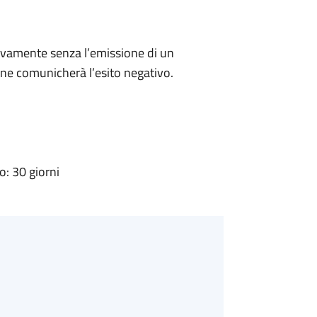
ivamente senza l’emissione di un
ne comunicherà l’esito negativo.
: 30 giorni