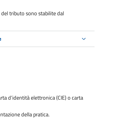
del tributo sono stabilite dal
e
rta d’identità elettronica (CIE) o carta
ntazione della pratica.