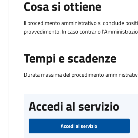
Cosa si ottiene
Il procedimento amministrativo si conclude posit
provvedimento. In caso contrario l’Amministrazio
Tempi e scadenze
Durata massima del procedimento amministrativo
Accedi al servizio
Accedi al servizio