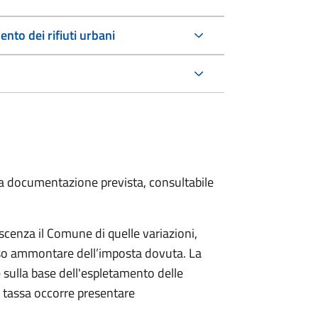
nto dei rifiuti urbani
 la documentazione prevista, consultabile
scenza il Comune di quelle variazioni,
rso ammontare dell’imposta dovuta. La
 sulla base dell'espletamento delle
la tassa occorre presentare