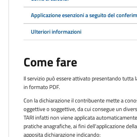
Applicazione esenzioni a seguito del conferime
Ulteriori informazioni
Come fare
Il servizio può essere attivato presentando tutta
in formato PDF.
Con la dichiarazione il contribuente mette a cono
oggettive o soggettive, da cui consegue un dive
TARI infatti non viene applicata automaticamente
pratiche anagrafiche, ai fini dell'applicazione del
apposita dichiarazione indicando: