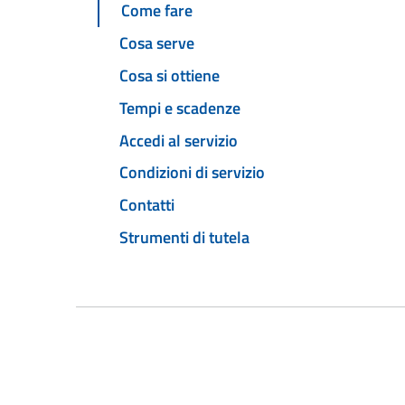
Come fare
Cosa serve
Cosa si ottiene
Tempi e scadenze
Accedi al servizio
Condizioni di servizio
Contatti
Strumenti di tutela