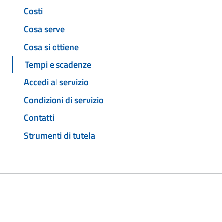
Costi
Cosa serve
Cosa si ottiene
Tempi e scadenze
Accedi al servizio
Condizioni di servizio
Contatti
Strumenti di tutela