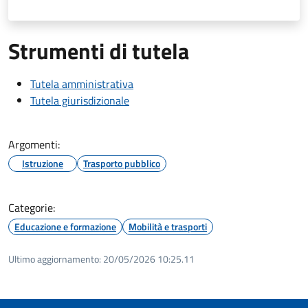
Strumenti di tutela
Tutela amministrativa
Tutela giurisdizionale
Argomenti:
Istruzione
Trasporto pubblico
Categorie:
Educazione e formazione
Mobilità e trasporti
Ultimo aggiornamento:
20/05/2026 10:25.11