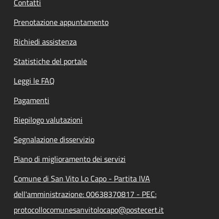
Contatti
Prenotazione appuntamento
Richiedi assistenza
Statistiche del portale
Leggi le FAQ
Pagamenti
Riepilogo valutazioni
Segnalazione disservizio
Piano di miglioramento dei servizi
Comune di San Vito Lo Capo - Partita IVA
dell'amministrazione: 00638370817 - PEC:
protocollocomunesanvitolocapo@postecert.it