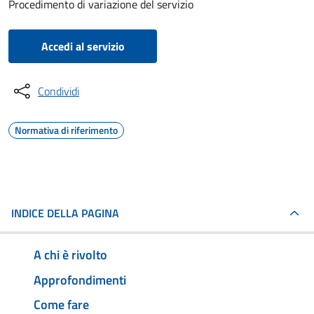
Procedimento di variazione del servizio
Accedi al servizio
Condividi
Normativa di riferimento
INDICE DELLA PAGINA
A chi è rivolto
Approfondimenti
Come fare