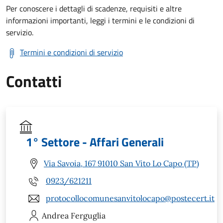
Per conoscere i dettagli di scadenze, requisiti e altre
informazioni importanti, leggi i termini e le condizioni di
servizio.
Termini e condizioni di servizio
Contatti
1° Settore - Affari Generali
Via Savoia, 167 91010 San Vito Lo Capo (TP)
0923/621211
protocollocomunesanvitolocapo@postecert.it
Andrea
Ferguglia