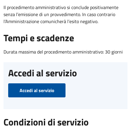
Il procedimento amministrativo si conclude positivamente
senza l’emissione di un provvedimento. In caso contrario
l’Amministrazione comunicherà l’esito negativo.
Tempi e scadenze
Durata massima del procedimento amministrativo: 30 giorni
Accedi al servizio
Accedi al servizio
Condizioni di servizio