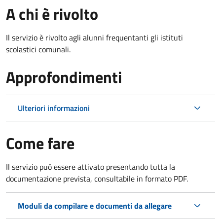
A chi è rivolto
Il servizio è rivolto agli alunni frequentanti gli istituti
scolastici comunali.
Approfondimenti
Ulteriori informazioni
Come fare
Il servizio può essere attivato presentando tutta la
documentazione prevista, consultabile in formato PDF.
Moduli da compilare e documenti da allegare