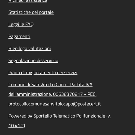
Statistiche del portale
Leggi le FAQ
Pagamenti
Riepilogo valutazioni
Segnalazione disservizio
Piano di miglioramento dei servizi
Comune di San Vito Lo Capo - Partita IVA
dell'amministrazione: 00638370817 - PEC:
protocollocomunesanvitolocapo@postecert.it
Powered by Sportello Telematico Polifunzionale (v.
10.41.2)