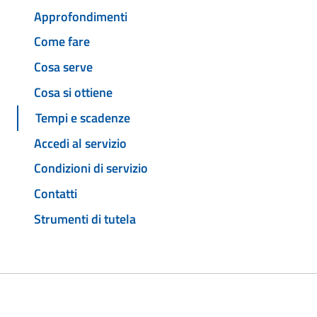
Approfondimenti
Come fare
Cosa serve
Cosa si ottiene
Tempi e scadenze
Accedi al servizio
Condizioni di servizio
Contatti
Strumenti di tutela