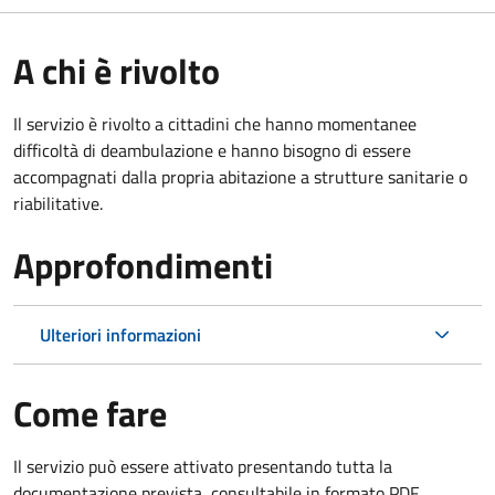
A chi è rivolto
Il servizio è rivolto a cittadini che hanno momentanee
difficoltà di deambulazione e hanno bisogno di essere
accompagnati dalla propria abitazione a strutture sanitarie o
riabilitative.
Approfondimenti
Ulteriori informazioni
Come fare
Il servizio può essere attivato presentando tutta la
documentazione prevista, consultabile in formato PDF.