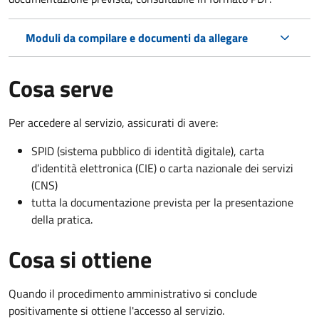
Moduli da compilare e documenti da allegare
Cosa serve
Per accedere al servizio, assicurati di avere:
SPID (sistema pubblico di identità digitale), carta
d’identità elettronica (CIE) o carta nazionale dei servizi
(CNS)
tutta la documentazione prevista per la presentazione
della pratica.
Cosa si ottiene
Quando il procedimento amministrativo si conclude
positivamente si ottiene l'accesso al servizio.