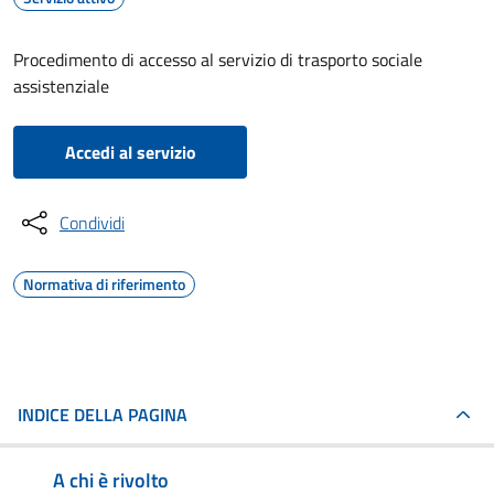
Procedimento di accesso al servizio di trasporto sociale
assistenziale
Accedi al servizio
Condividi
Normativa di riferimento
INDICE DELLA PAGINA
A chi è rivolto