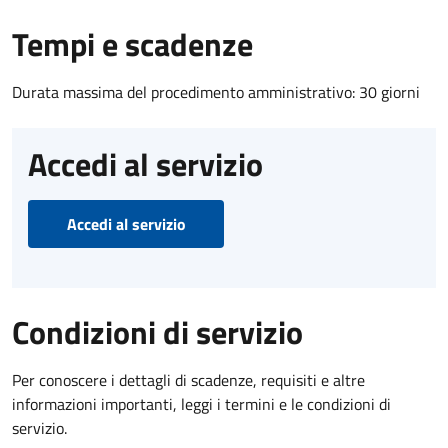
Tempi e scadenze
Durata massima del procedimento amministrativo: 30 giorni
Accedi al servizio
Accedi al servizio
Condizioni di servizio
Per conoscere i dettagli di scadenze, requisiti e altre
informazioni importanti, leggi i termini e le condizioni di
servizio.