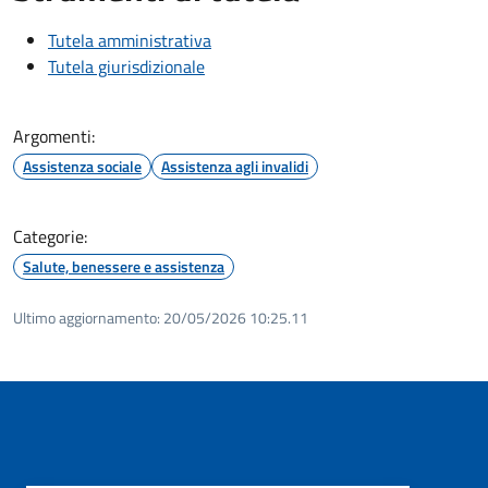
Tutela amministrativa
Tutela giurisdizionale
Argomenti:
Assistenza sociale
Assistenza agli invalidi
Categorie:
Salute, benessere e assistenza
Ultimo aggiornamento:
20/05/2026 10:25.11