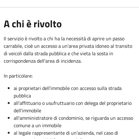
A chi è rivolto
Il servizio è rivolto a chi ha la necessità di aprire un passo
carrabile, cioè un accesso a un'area privata idoneo al transito
di veicoli dalla strada pubblica e che vieta la sosta in
corrispondenza dell'area di incidenza.
In particolare:
ai proprietari dell'immobile con accesso sulla strada
pubblica
all'affittuario o usufruttuario con delega del proprietario
dell'immobile
all'amministratore di condominio, se riguarda un accesso
comune a un immobile
al legale rappresentante di un'azienda, nel caso di