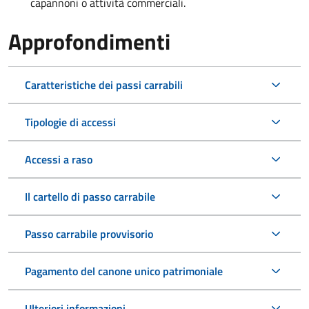
capannoni o attività commerciali.
Approfondimenti
Caratteristiche dei passi carrabili
Tipologie di accessi
Accessi a raso
Il cartello di passo carrabile
Passo carrabile provvisorio
Pagamento del canone unico patrimoniale
Ulteriori informazioni