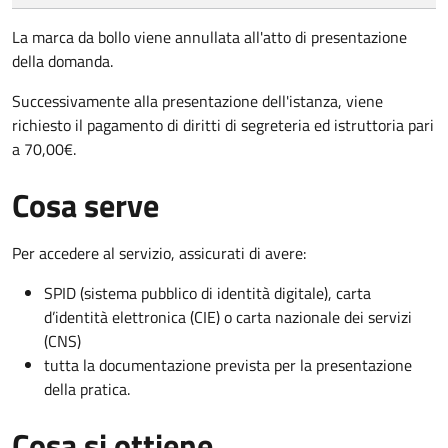
La marca da bollo viene annullata all'atto di presentazione
della domanda.
Successivamente alla presentazione dell'istanza, viene
richiesto il pagamento di diritti di segreteria ed istruttoria pari
a 70,00€.
Cosa serve
Per accedere al servizio, assicurati di avere:
SPID (sistema pubblico di identità digitale), carta
d’identità elettronica (CIE) o carta nazionale dei servizi
(CNS)
tutta la documentazione prevista per la presentazione
della pratica.
Cosa si ottiene