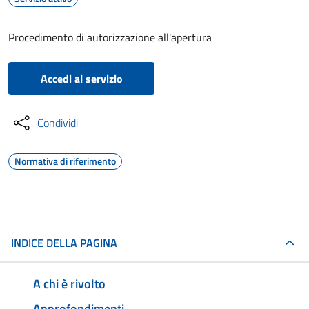
Procedimento di autorizzazione all'apertura
Accedi al servizio
Condividi
Normativa di riferimento
INDICE DELLA PAGINA
A chi è rivolto
Approfondimenti