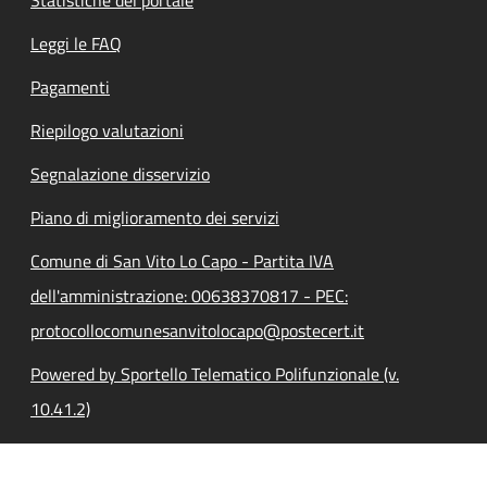
Leggi le FAQ
Pagamenti
Riepilogo valutazioni
Segnalazione disservizio
Piano di miglioramento dei servizi
Comune di San Vito Lo Capo - Partita IVA
dell'amministrazione: 00638370817 - PEC:
protocollocomunesanvitolocapo@postecert.it
Powered by Sportello Telematico Polifunzionale (v.
10.41.2)