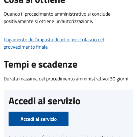
Quando il procedimento amministrativo si conclude
positivamente si ottiene un'autorizzazione.
Pagamento dell'imposta di bollo per il rilascio del
provvedimento finale
Tempi e scadenze
Durata massima del procedimento amministrativo: 30 giorni
Accedi al servizio
Accedi al servizio