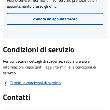
Puoi ottenere informazioni sul servizio prenotando un
appuntamento presso gli uffici
Prenota un appuntamento
Condizioni di servizio
Per conoscere i dettagli di scadenze, requisiti e altre
informazioni importanti, leggi i termini e le condizioni di
servizio.
Termini e condizioni di servizio
Contatti