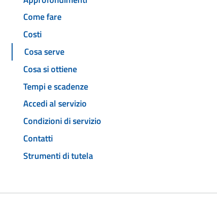
Come fare
Costi
Cosa serve
Cosa si ottiene
Tempi e scadenze
Accedi al servizio
Condizioni di servizio
Contatti
Strumenti di tutela